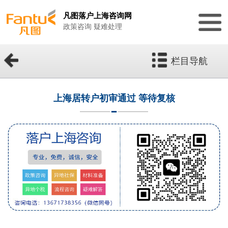
凡图落户上海咨询网
政策咨询 疑难处理
栏目导航
上海居转户初审通过 等待复核