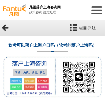
凡图落户上海咨询网
政策咨询 疑难处理
栏目导航
软考可以落户上海户口吗（软考能落户上海吗）