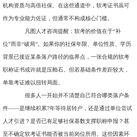
机构资质与高倍社保。在这些通道中，软考证书虽可
作为专业能力佐证，但通常不构成核心门槛。
凡图人才咨询提醒：软考的价值在于“补
位”而非“破局”。如果你的社保年限、单位性质、学历
背景已接近某条落户路径的临界点，一张合规的软考
职称证书或许就是压舱石。但若基础条件差距较大，
单靠考证难以扭转局面。
很多人一开始并不清楚自己符合哪类落户条
件——是继续积累7年等待居转户，还是通过单位尝试
人才引进？是否已有足够社保基数支撑职称申报？甚
至不确定软考证书能否被当前岗位所用。这些因素环