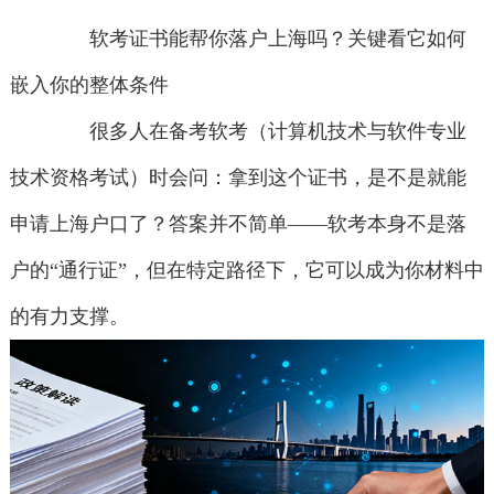
软考证书能帮你落户上海吗？关键看它如何
嵌入你的整体条件
很多人在备考软考（计算机技术与软件专业
技术资格考试）时会问：拿到这个证书，是不是就能
申请上海户口了？答案并不简单——软考本身不是落
户的“通行证”，但在特定路径下，它可以成为你材料中
的有力支撑。