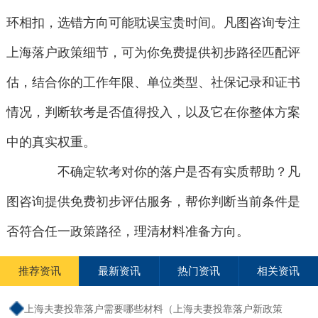
环相扣，选错方向可能耽误宝贵时间。凡图咨询专注
上海落户政策细节，可为你免费提供初步路径匹配评
估，结合你的工作年限、单位类型、社保记录和证书
情况，判断软考是否值得投入，以及它在你整体方案
中的真实权重。
不确定软考对你的落户是否有实质帮助？凡
图咨询提供免费初步评估服务，帮你判断当前条件是
否符合任一政策路径，理清材料准备方向。
推荐资讯
最新资讯
热门资讯
相关资讯
上海夫妻投靠落户需要哪些材料（上海夫妻投靠落户新政策