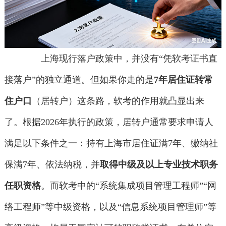
上海现行落户政策中，并没有“凭软考证书直
接落户”的独立通道。但如果你走的是
7年居住证转常
住户口
（居转户）这条路，软考的作用就凸显出来
了。根据2026年执行的政策，居转户通常要求申请人
满足以下条件之一：持有上海市居住证满7年、缴纳社
保满7年、依法纳税，并
取得中级及以上专业技术职务
任职资格
。而软考中的“系统集成项目管理工程师”“网
络工程师”等中级资格，以及“信息系统项目管理师”等