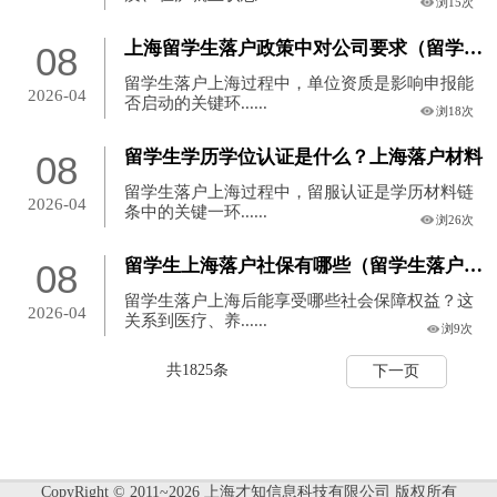
浏15次
上海留学生落户政策中对公司要求（留学生落户对公司要求）
08
留学生落户上海过程中，单位资质是影响申报能
2026-04
否启动的关键环......
浏18次
留学生学历学位认证是什么？上海落户材料
08
留学生落户上海过程中，留服认证是学历材料链
2026-04
条中的关键一环......
浏26次
留学生上海落户社保有哪些（留学生落户社保要求）
08
留学生落户上海后能享受哪些社会保障权益？这
2026-04
关系到医疗、养......
浏9次
共1825条
下一页
CopyRight © 2011~2026 上海才知信息科技有限公司 版权所有