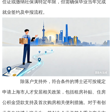
住证或缴纳社保满特定年限，但需确保毕业当年完成
就业签约及申报流程。
除落户支持外，符合条件的博士还可按规定
申请上海市人才安居相关政策，包括租房补贴、住房
公积金贷款支持及首次购房相关便利措施。对于有创