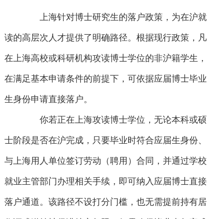
上海针对博士研究生的落户政策，为在沪就
读的高层次人才提供了明确路径。根据现行政策，凡
在上海高校或科研机构攻读博士学位的非沪籍学生，
在满足基本申请条件的前提下，可依据应届博士毕业
生身份申请直接落户。
你若正在上海攻读博士学位，无论本科或硕
士阶段是否在沪完成，只要毕业时符合应届生身份、
与上海用人单位签订劳动（聘用）合同，并通过学校
就业主管部门办理相关手续，即可纳入应届博士直接
落户通道。该路径不设打分门槛，也无需提前持有居