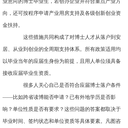
业意向的博士毕业生，若创办企业并符合重点产业方
向，还可按程序申请产业用房支持及各级创新创业资
金扶持。
这些措施共同构成了对博士人才从落户到安
居、从业到创业的全周期支持体系。所有政策适用均
以毕业当年的应届生身份为前提，且用人单位须具备
接收应届毕业生资质。
很多人关心自己是否符合应届博士落户条件
——比如跨省读博能否申请？已有外地学历是否影
响？单位性质是否有要求？这些问题的答案都取决于
毕业时间、签约状态和单位资质等具体要素。凡图咨