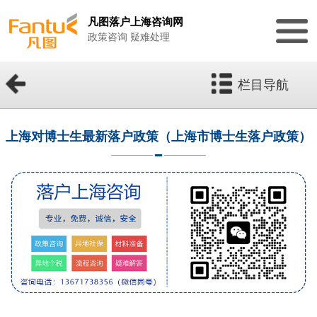
凡图落户上海咨询网
政策咨询 疑难处理
栏目导航
上海对博士生最新落户政策（上海市博士生落户政策）