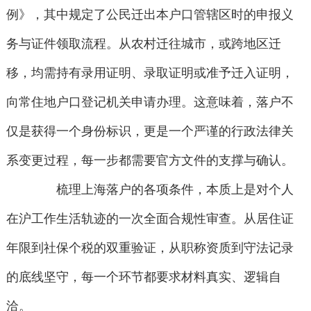
例》，其中规定了公民迁出本户口管辖区时的申报义
务与证件领取流程。从农村迁往城市，或跨地区迁
移，均需持有录用证明、录取证明或准予迁入证明，
向常住地户口登记机关申请办理。这意味着，落户不
仅是获得一个身份标识，更是一个严谨的行政法律关
系变更过程，每一步都需要官方文件的支撑与确认。
梳理上海落户的各项条件，本质上是对个人
在沪工作生活轨迹的一次全面合规性审查。从居住证
年限到社保个税的双重验证，从职称资质到守法记录
的底线坚守，每一个环节都要求材料真实、逻辑自
洽。