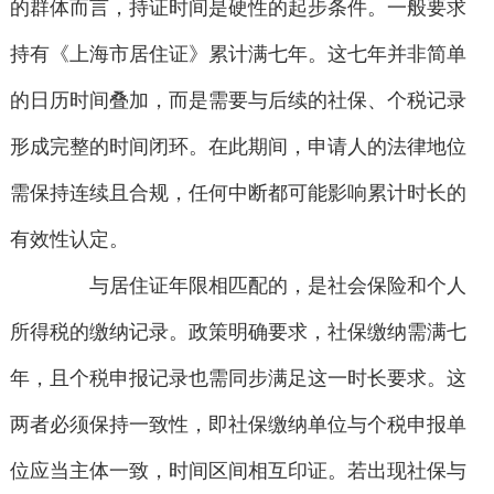
的群体而言，持证时间是硬性的起步条件。一般要求
持有《上海市居住证》累计满七年。这七年并非简单
的日历时间叠加，而是需要与后续的社保、个税记录
形成完整的时间闭环。在此期间，申请人的法律地位
需保持连续且合规，任何中断都可能影响累计时长的
有效性认定。
与居住证年限相匹配的，是社会保险和个人
所得税的缴纳记录。政策明确要求，社保缴纳需满七
年，且个税申报记录也需同步满足这一时长要求。这
两者必须保持一致性，即社保缴纳单位与个税申报单
位应当主体一致，时间区间相互印证。若出现社保与