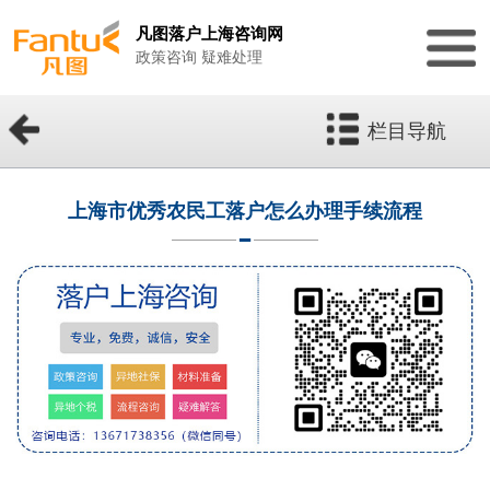
凡图落户上海咨询网
政策咨询 疑难处理
栏目导航
上海市优秀农民工落户怎么办理手续流程