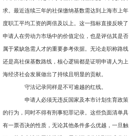
求。最近连续三年的社保缴纳基数需达到上海市上年
度职工平均工资的两倍及以上。这一指标直接反映了
申请人在劳动力市场中的价值定位，也是评估其是否
属于紧缺急需人才的重要参考依据。无论走职称路线
还是高社保基数路线，核心逻辑都是证明申请人为上
海经济社会发展做出了持续且明显的贡献。
守法记录同样是不可逾越的红线。
申请人必须无违反国家及本市计划生育政策
的行为，同时不得有刑事犯罪记录。这些负面清单具
有一票否决的性质，无论其他条件多么优越，一旦触