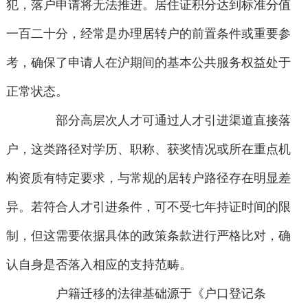
犯，落户申请将无法推进。居住证积分达到标准分值
一百二十分，经常是办理居转户的前置条件或重要参
考，确保了申请人在沪期间的基本公共服务权益处于
正常状态。
部分高层次人才可通过人才引进渠道直接落
户，这类路径对学历、职称、获奖情况或所在重点机
构资质有特定要求，与常规的居转户路径存在明显差
异。若符合人才引进条件，可不受七年持证时间的限
制，但这需要依据具体的政策条款进行严格比对，确
认自身是否落入相应的支持范畴。
户籍迁移的法律基础源于《户口登记条