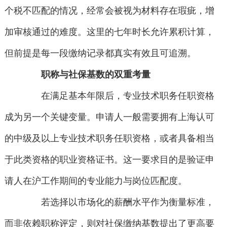
个税不匹配的情况，经常会被视为材料存在瑕疵，增
加审核通过的难度。这里的七年时长允许累积计算，
但前提是每一段缴纳记录都真实有效且可追溯。
职称与社保基数的双重考量
在满足基本年限后，专业技术职务任职资格
成为另一个关键变量。申请人一般需要拥有上海认可
的中级及以上专业技术职务任职资格，或者具备相当
于此类资格的职业资格证书。这一要求目的是验证申
请人在沪工作期间的专业能力与岗位匹配度。
若选择以市场化的薪酬水平作为衡量标准，
而非依赖职称评定，则对社保缴纳基数提出了更高要