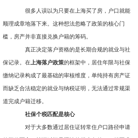
很多人误以为只要在上海买了房，户口就能
顺理成章地落下来。这种想法忽略了政策的核心门
槛，房产并非直接兑换户籍的筹码。
真正决定落户资格的是长期合规的就业与社
保记录。在
上海落户政策
的框架中，居住年限与社保
缴纳记录构成了最基础的审核维度，单纯持有房产证
而缺乏合法稳定的就业与纳税证明，无法通过常规渠
道完成户籍迁移。
社保个税匹配是核心
对于大多数通过居住证转常住户口路径申请