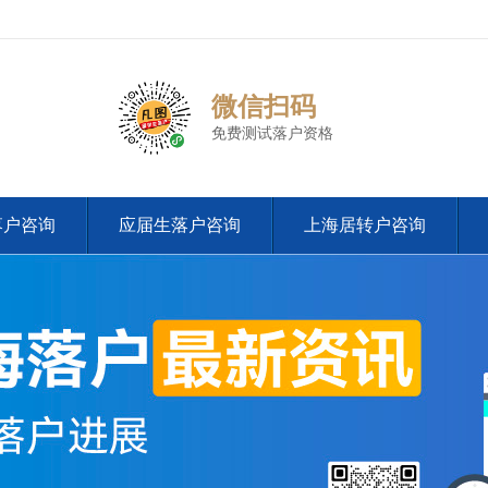
微信扫码
免费测试落户资格
落户咨询
应届生落户咨询
上海居转户咨询