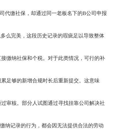
司代缴社保，却通过同一老板名下的B公司申报
税多么完美，这段历史记录的瑕疵足以导致整体
接缴纳社保和个税。对于此类情况，可行的补
累足够的新增合规时长后重新提交。这意味
过审核。部分人试图通过寻找挂靠公司解决社
凑缴纳记录的行为，都会因无法提供合法的劳动