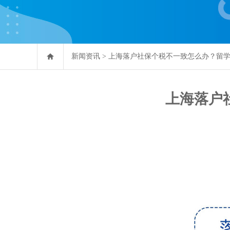
新闻资讯
>
上海落户社保个税不一致怎么办？留
上海落户