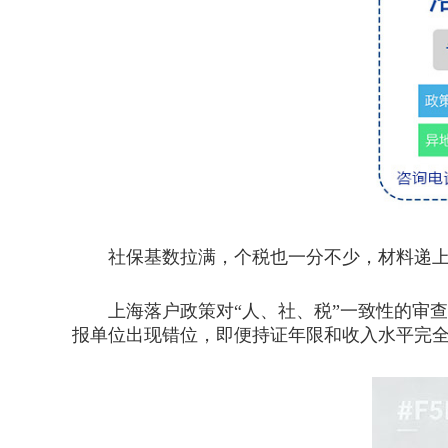
社保基数拉满，个税也一分不少，材料递上
上海落户政策对“人、社、税”一致性的审查
报单位出现错位，即便持证年限和收入水平完