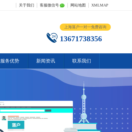
关于我们
客服微信号
网站地图
XMLMAP
上海落户一对一免费咨询
13671738356
服务优势
新闻资讯
联系我们