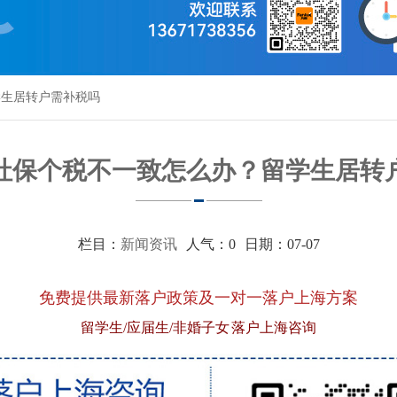
学生居转户需补税吗
社保个税不一致怎么办？留学生居转
栏目：
新闻资讯
人气：
0
日期：07-07
免费提供最新落户政策及一对一落户上海方案
留学生/应届生/非婚子女 落户上海咨询