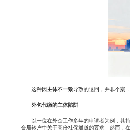
这种因
主体不一致
导致的退回，并非个案
外包代缴的主体陷阱
以一位在外企工作多年的申请者为例，其持有
合居转户中关于高倍社保通道的要求。然而，