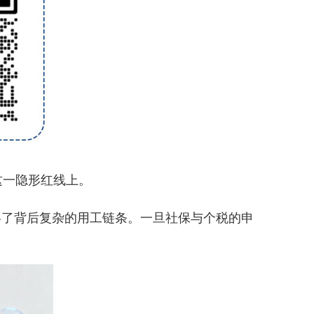
这一隐形红线上。
了背后复杂的用工链条。一旦社保与个税的申