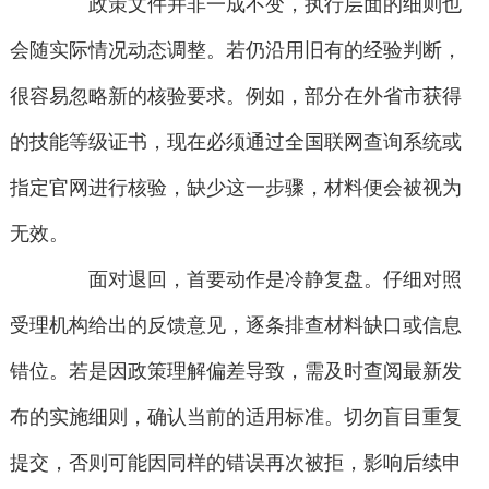
政策文件并非一成不变，执行层面的细则也
会随实际情况动态调整。若仍沿用旧有的经验判断，
很容易忽略新的核验要求。例如，部分在外省市获得
的技能等级证书，现在必须通过全国联网查询系统或
指定官网进行核验，缺少这一步骤，材料便会被视为
无效。
面对退回，首要动作是冷静复盘。仔细对照
受理机构给出的反馈意见，逐条排查材料缺口或信息
错位。若是因政策理解偏差导致，需及时查阅最新发
布的实施细则，确认当前的适用标准。切勿盲目重复
提交，否则可能因同样的错误再次被拒，影响后续申