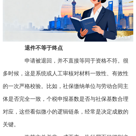
退件不等于终点
申请被退回，并不直接等同于资格不符。很
多时候，这是系统或人工审核对材料一致性、有效性
的一次严格校验。比如，社保缴纳单位与劳动合同主
体是否完全一致，个税申报基数是否与社保基数合理
对应，这些看似微小的逻辑链条，经常是决定成败的
关键。