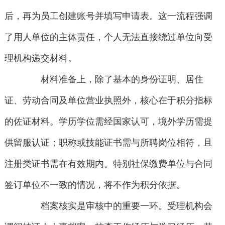
后，再为员工创建账号并填写申请表。这一流程强调
了用人单位的主体责任，个人无法直接绕过单位向受
理机构递交材料。
材料准备上，除了基本的身份证明、居住
证、劳动合同及单位营业执照外，核心在于积分指标
的佐证材料。学历学位需经国家认可，境外学历需提
供留服认证；职称或技能证书需与所聘岗位相符，且
注册类证书需在有效期内。特别社保缴费单位与合同
签订单位不一致的情况，将不作为积分依据。
档案核实是审核中的重要一环。受理机构会