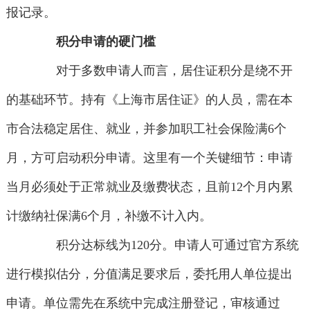
报记录。
积分申请的硬门槛
对于多数申请人而言，居住证积分是绕不开
的基础环节。持有《上海市居住证》的人员，需在本
市合法稳定居住、就业，并参加职工社会保险满6个
月，方可启动积分申请。这里有一个关键细节：申请
当月必须处于正常就业及缴费状态，且前12个月内累
计缴纳社保满6个月，补缴不计入内。
积分达标线为120分。申请人可通过官方系统
进行模拟估分，分值满足要求后，委托用人单位提出
申请。单位需先在系统中完成注册登记，审核通过