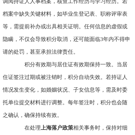
调阅持证人人事档案，核查工作经历与学习经历。若
档案中缺失关键材料，如毕业生登记表、职称评审表
等，需提前补办或出具相关证明。任何信息的虚假或
隐瞒，不仅会导致积分取消，还可能面临3年内不得申
请的处罚，甚至承担法律责任。
积分有效期与居住证有效期保持一致。当居
住证签注过期或被注销时，积分自动失效。若持证人
情况发生变化，如婚姻状况、子女信息等，需及时委
托单位提交材料进行调整。每年签注时，积分也会随
之确认，确保持续有效。
在处理
上海落户政策
相关事务时，保持对细