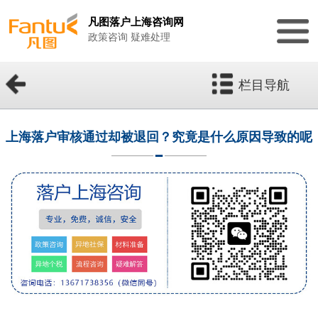
凡图落户上海咨询网
政策咨询 疑难处理
栏目导航
上海落户审核通过却被退回？究竟是什么原因导致的呢