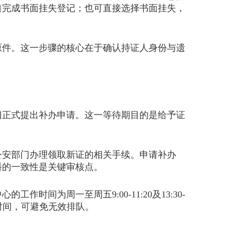
口完成书面挂失登记；也可直接选择书面挂失，
件。这一步骤的核心在于确认持证人身份与遗
正式提出补办申请。这一等待期目的是给予证
安部门办理领取新证的相关手续。申请补办
料的一致性是关键审核点。
为周一至周五9:00-11:20及13:30-
前往时间，可避免无效排队。