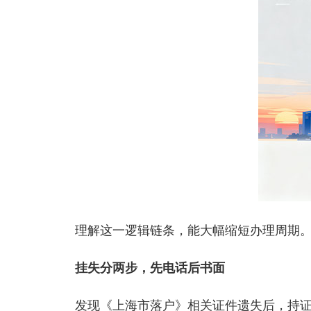
理解这一逻辑链条，能大幅缩短办理周期
挂失分两步，先电话后书面
发现《上海市落户》相关证件遗失后，持证人