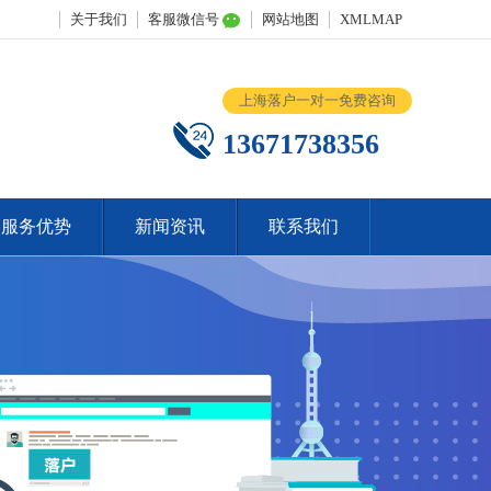
关于我们
客服微信号
网站地图
XMLMAP
上海落户一对一免费咨询
13671738356
服务优势
新闻资讯
联系我们