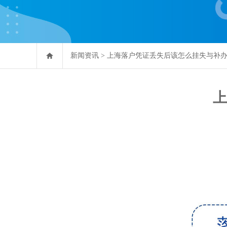
新闻资讯
>
上海落户凭证丢失后该怎么挂失与补
上