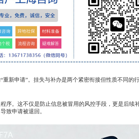
重新申请”。挂失与补办是两个紧密衔接但性质不同的行
序。这不仅是防止信息被冒用的风控手段，更是后续补
，导致申请被退回。