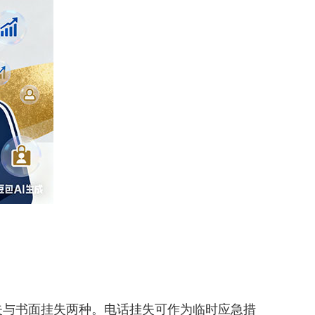
与书面挂失两种。电话挂失可作为临时应急措