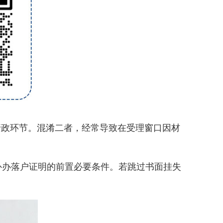
政环节。混淆二者，经常导致在受理窗口因材
办落户证明的前置必要条件。若跳过书面挂失