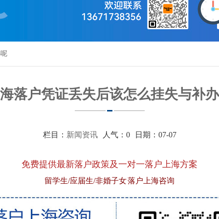
办呢
海落户凭证丢失后该怎么挂失与补办
栏目：
新闻资讯
人气：
0
日期：07-07
免费提供最新落户政策及一对一落户上海方案
留学生/应届生/非婚子女 落户上海咨询