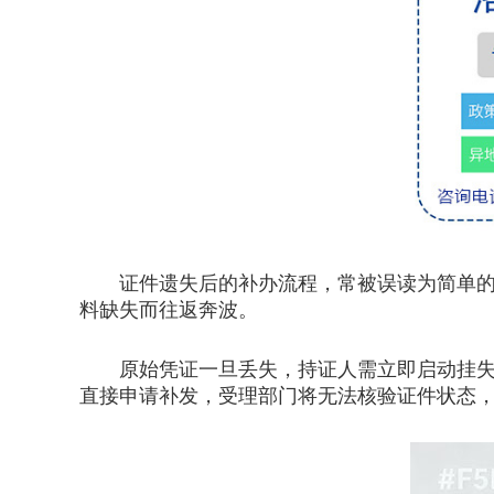
证件遗失后的补办流程，常被误读为简单的“
料缺失而往返奔波。
原始凭证一旦丢失，持证人需立即启动挂失程
直接申请补发，受理部门将无法核验证件状态