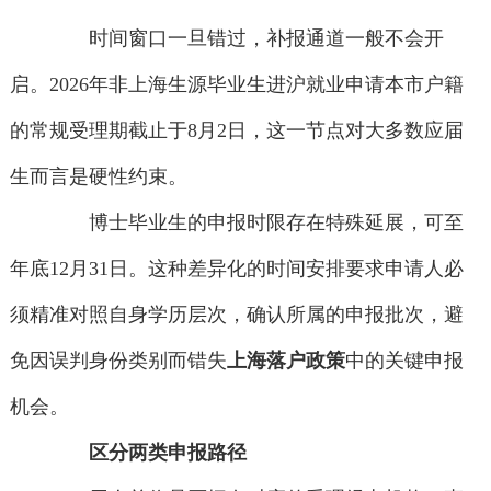
时间窗口一旦错过，补报通道一般不会开
启。2026年非上海生源毕业生进沪就业申请本市户籍
的常规受理期截止于8月2日，这一节点对大多数应届
生而言是硬性约束。
博士毕业生的申报时限存在特殊延展，可至
年底12月31日。这种差异化的时间安排要求申请人必
须精准对照自身学历层次，确认所属的申报批次，避
免因误判身份类别而错失
上海落户政策
中的关键申报
机会。
区分两类申报路径