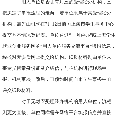
用人单位是否拥有对应的受理经办机构，直
接决定了申报流程的走向。若单位隶属于某受理经办
机构，需先由机构在7月12日前向上海市学生事务中心
提交基本情况登记表。单位通过“一网通办”或上海学生
就业创业服务网的“用人单位服务交流平台”填报信息，
经核对无误后网上提交给机构。纸质材料则由单位人
事专员携带身份证及介绍信，前往机构进行现场申
报。机构审核一致后，再预约时间向市学生事务中心
递交纸质材料。
对于无对应受理经办机构的用人单位，流程
则更为直接。单位同样需在网络平台填报信息并直接