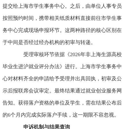
提交给上海市学生事务中心。之后，由单位人事专员
按照预约时间，携带相关纸质材料直接前往市学生事
务中心完成现场申报环节。这两种路径的核心区别在
于中间是否经过经办机构的初审与转递。
受理审核环节依据《2026年非上海生源高校
毕业生进沪就业评分办法》进行。上海市学生事务中
心对材料齐全的申請给予受理并出具回执，初审及公
示后报联席会议审定。最终结果通过就业创业服务网
告知。获得落户资格的单位及学生，需在结果公布后
的6个月内完成实际落户手续，这一期限不容忽视。
申诉机制与结果查询