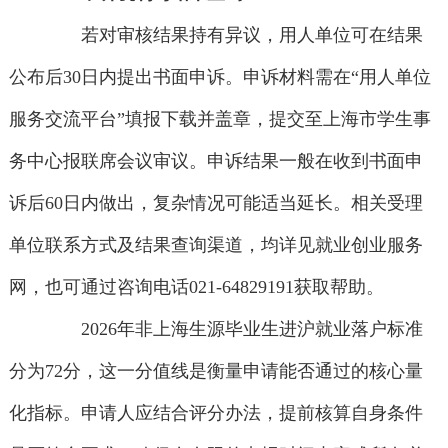
若对审核结果持有异议，用人单位可在结果
公布后30日内提出书面申诉。申诉材料需在“用人单位
服务交流平台”填报下载并盖章，提交至上海市学生事
务中心报联席会议审议。申诉结果一般在收到书面申
诉后60日内做出，复杂情况可能适当延长。相关受理
单位联系方式及结果查询渠道，均详见就业创业服务
网，也可通过咨询电话021-64829191获取帮助。
2026年非上海生源毕业生进沪就业落户标准
分为72分，这一分值线是衡量申请能否通过的核心量
化指标。申请人应结合评分办法，提前核算自身条件