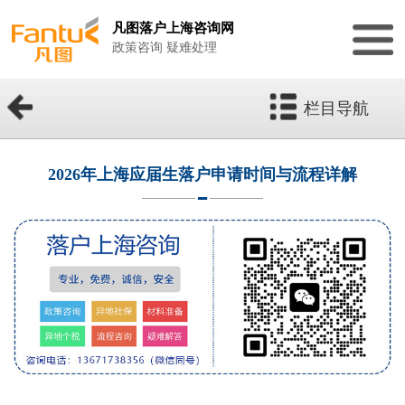
凡图落户上海咨询网
政策咨询 疑难处理
栏目导航
2026年上海应届生落户申请时间与流程详解