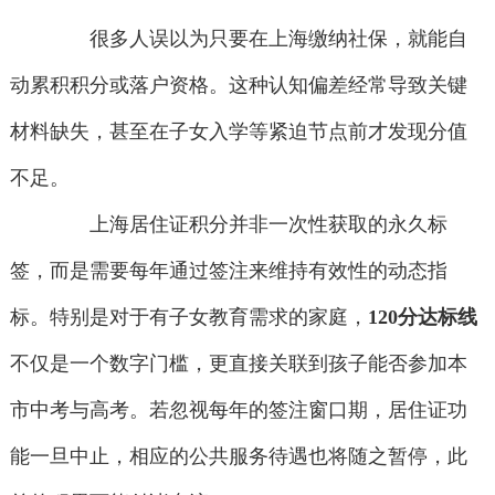
很多人误以为只要在上海缴纳社保，就能自
动累积积分或落户资格。这种认知偏差经常导致关键
材料缺失，甚至在子女入学等紧迫节点前才发现分值
不足。
上海居住证积分并非一次性获取的永久标
签，而是需要每年通过签注来维持有效性的动态指
标。特别是对于有子女教育需求的家庭，
120分达标线
不仅是一个数字门槛，更直接关联到孩子能否参加本
市中考与高考。若忽视每年的签注窗口期，居住证功
能一旦中止，相应的公共服务待遇也将随之暂停，此