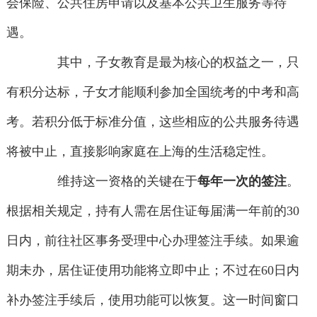
会保险、公共住房申请以及基本公共卫生服务等待
遇。
其中，子女教育是最为核心的权益之一，只
有积分达标，子女才能顺利参加全国统考的中考和高
考。若积分低于标准分值，这些相应的公共服务待遇
将被中止，直接影响家庭在上海的生活稳定性。
维持这一资格的关键在于
每年一次的签注
。
根据相关规定，持有人需在居住证每届满一年前的30
日内，前往社区事务受理中心办理签注手续。如果逾
期未办，居住证使用功能将立即中止；不过在60日内
补办签注手续后，使用功能可以恢复。这一时间窗口