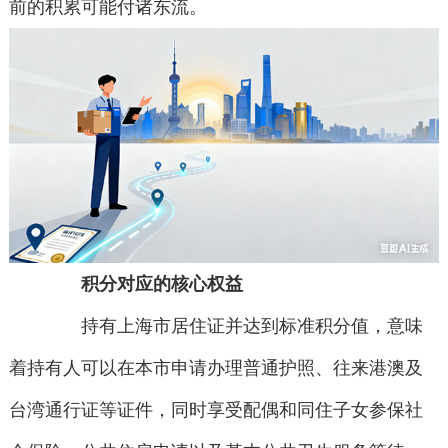
前的积累可能付诸东流。
积分对应的核心权益
持有上海市居住证并达到标准积分值，意味
着持有人可以在本市申请办理普通护照、往来港澳及
台湾通行证等证件，同时享受配偶和同住子女参保社