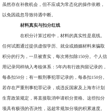
虽然存在补救机会，但不应成为常态化的操作依赖，
以免因疏忽导致待遇中断。
材料真实与扣分红线
在积分计算过程中，材料的真实性是底线。
任何试图通过提供虚假学历、就业或婚姻材料来骗取
积分的行为，一旦被查实，每次将扣除150分。个人信
用记录同样纳入考核体系：5年内有行政拘留记录的，
每条扣50分；有一般刑事犯罪记录的，每条扣150分。
若存在严重刑事犯罪记录，或违反国家及上海市计划
生育政策规定，将直接取消申请积分资格。这些扣分
项具有极强的否决性，远超常规加分项的积累速度。