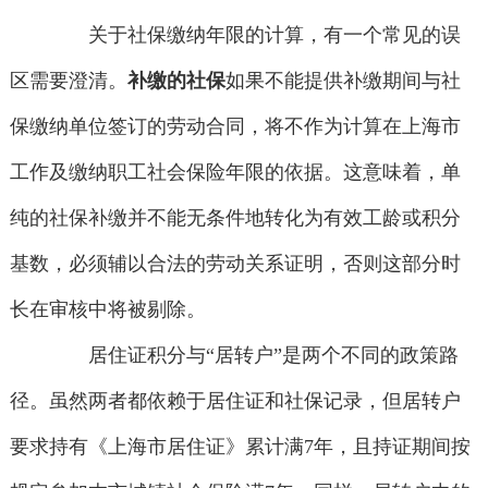
关于社保缴纳年限的计算，有一个常见的误
区需要澄清。
补缴的社保
如果不能提供补缴期间与社
保缴纳单位签订的劳动合同，将不作为计算在上海市
工作及缴纳职工社会保险年限的依据。这意味着，单
纯的社保补缴并不能无条件地转化为有效工龄或积分
基数，必须辅以合法的劳动关系证明，否则这部分时
长在审核中将被剔除。
居住证积分与“居转户”是两个不同的政策路
径。虽然两者都依赖于居住证和社保记录，但居转户
要求持有《上海市居住证》累计满7年，且持证期间按