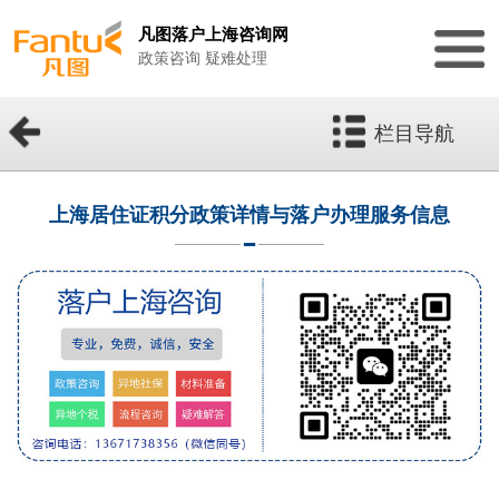
凡图落户上海咨询网
政策咨询 疑难处理
栏目导航
上海居住证积分政策详情与落户办理服务信息