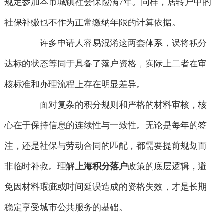
规定参加本市城镇社会保险满7年。同样，居转户中的
社保补缴也不作为正常缴纳年限的计算依据。
许多申请人容易混淆这两套体系，误将积分
达标的状态等同于具备了落户资格，实际上二者在审
核标准和办理流程上存在明显差异。
面对复杂的积分规则和严格的材料审核，核
心在于保持信息的连续性与一致性。无论是每年的签
注，还是社保与劳动合同的匹配，都需要提前规划而
非临时补救。理解
上海积分落户
政策的底层逻辑，避
免因材料瑕疵或时间延误造成的资格失效，才是长期
稳定享受城市公共服务的基础。