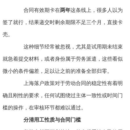
合同有效期卡在
两年
这条线上，很多人以为
签了就行，结果递交时剩余期限不足三个月，直接卡
壳。
这种细节经常被忽视，尤其是试用期未结束
就急着提交材料，或者身份属于劳务派遣，这些看似
微小的条件偏差，足以让之前的准备全部归零。
上海落户政策对于劳动合同的稳定性有着明
确且刚性的要求，任何试图绕过主体一致性或时间门
槛的操作，在审核环节都难以通过。
分清用工性质与合同门槛