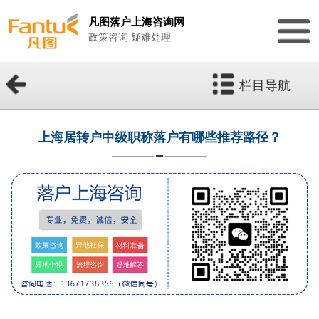
凡图落户上海咨询网
政策咨询 疑难处理
栏目导航
上海居转户中级职称落户有哪些推荐路径？