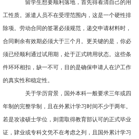
留学生想要顺利落地，首先得看清自己的用
工性质。派遣人员不在受理范围内，这是一个硬性排
除项。劳动合同的签署必须规范，递交申请材料时，
合同剩余有效期必须大于三个月。更关键的是，你必
须已经顺利通过试用期，处于正式聘用状态。这些条
件环环相扣，缺一不可，目的是确保申请人在沪工作
的真实性和稳定性。
关于学历背景，国外本科一般要求三年或四
年制的完整学制，且在外累计学习时间不少于两年。
若是攻读硕士学位，则需取得教育部认可的正式毕业
证，肄业或专科文凭不在考虑之列，且国外累计学习