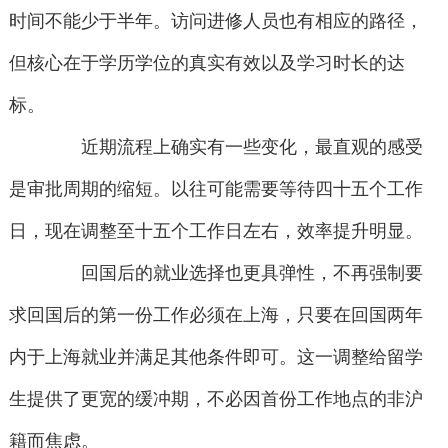
时间不能少于半年。访问进修人员也有相应的路径，
但核心在于学历学位的真实有效以及学习时长的达
标。
近期流程上确实有一些变化，最直观的感受
是审批周期的缩短。以往可能需要等待四十五个工作
日，现在调整至十五个工作日左右，效率提升明显。
回国后的就业选择也更具弹性，不再强制要
求回国后的第一份工作必须在上海，只要在回国两年
内于上海就业并满足其他条件即可。这一调整给留学
生提供了更宽的缓冲期，不必因首份工作地点的非沪
籍而焦虑。