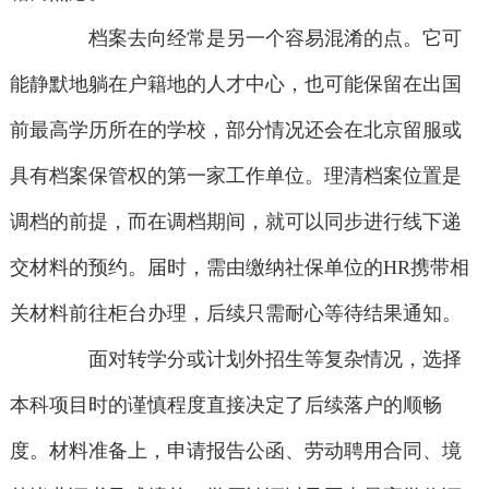
档案去向经常是另一个容易混淆的点。它可
能静默地躺在户籍地的人才中心，也可能保留在出国
前最高学历所在的学校，部分情况还会在北京留服或
具有档案保管权的第一家工作单位。理清档案位置是
调档的前提，而在调档期间，就可以同步进行线下递
交材料的预约。届时，需由缴纳社保单位的HR携带相
关材料前往柜台办理，后续只需耐心等待结果通知。
面对转学分或计划外招生等复杂情况，选择
本科项目时的谨慎程度直接决定了后续落户的顺畅
度。材料准备上，申请报告公函、劳动聘用合同、境