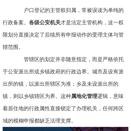
户口登记的主管权归属，常被误读为单纯的
行政备案。
各级公安机关
才是法定主管机构，这一权
限划分直接决定了后续所有申报动作的受理主体与管
辖范围。
管辖区的划定并非随意指定，而是严格依托
于公安派出所或乡镇政府的行政边界。城市及设有派
出所的镇，以派出所辖区为准；乡及未设派出所的
镇，则以乡镇辖区为界。这种
属地化管理
逻辑，意味
着居住地的行政属性直接锁定了办理机关，任何跨区
域的模糊申报都缺乏法理支撑。