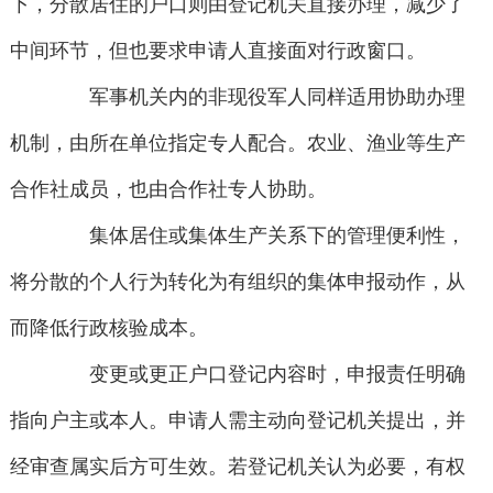
下，分散居住的户口则由登记机关直接办理，减少了
中间环节，但也要求申请人直接面对行政窗口。
军事机关内的非现役军人同样适用协助办理
机制，由所在单位指定专人配合。农业、渔业等生产
合作社成员，也由合作社专人协助。
集体居住或集体生产关系下的管理便利性，
将分散的个人行为转化为有组织的集体申报动作，从
而降低行政核验成本。
变更或更正户口登记内容时，申报责任明确
指向户主或本人。申请人需主动向登记机关提出，并
经审查属实后方可生效。若登记机关认为必要，有权