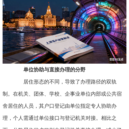
单位协助与直接办理的分野
居住形态的不同，导致了办理路径的双轨
制。在机关、团体、学校、企事业单位内部或公共宿
舍居住的人员，其户口登记由单位指定专人协助办
理，个人需通过单位接口与登记机关对接。相比之