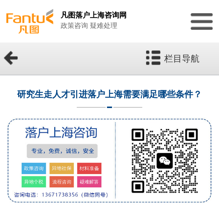
凡图落户上海咨询网
政策咨询 疑难处理
栏目导航
研究生走人才引进落户上海需要满足哪些条件？