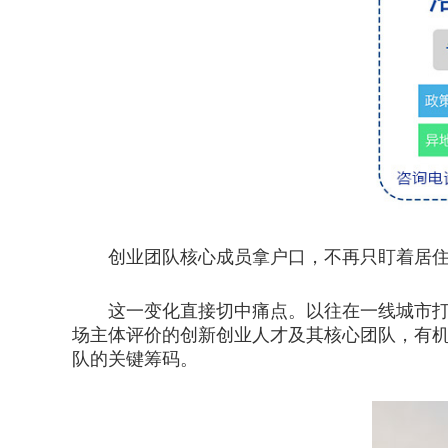
创业团队核心成员拿户口，不再只盯着居住证
这一变化直接切中痛点。以往在一线城市打拼
场主体评价的创新创业人才及其核心团队，有
队的关键筹码。