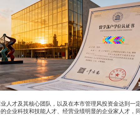
人才及其核心团队，以及在本市管理风投资金达到一定
平的企业科技和技能人才、经营业绩明显的企业家人才，