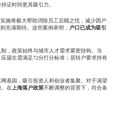
持证时间更具吸引力。
实施将极大帮助消除员工后顾之忧，减少因户
细则充满期待。这些案例表明，
户口已成为吸引
机制，政策始终与城市人才需求紧密挂钩。当
应届生需满足72分打分标准；居转户要求持有
网基因，吸引投资人和创业者集聚。对于渴望
虑。在
上海落户政策
不断调整的背景下，符合条