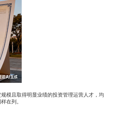
规模且取得明显业绩的投资管理运营人才，均
同样在列。