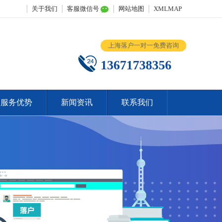
关于我们
客服微信号
网站地图
XMLMAP
上海落户一对一免费咨询
13671738356
服务优势
新闻资讯
联系我们