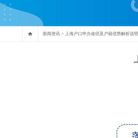
新闻资讯
>
上海户口申办途径及户籍优势解析说