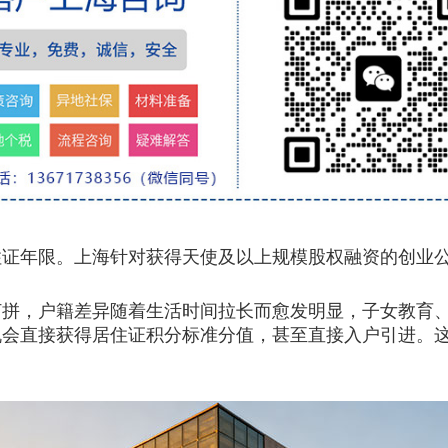
年限。上海针对获得天使及以上规模股权融资的创业公
，户籍差异随着生活时间拉长而愈发明显，子女教育、
机会直接获得居住证积分标准分值，甚至直接入户引进。