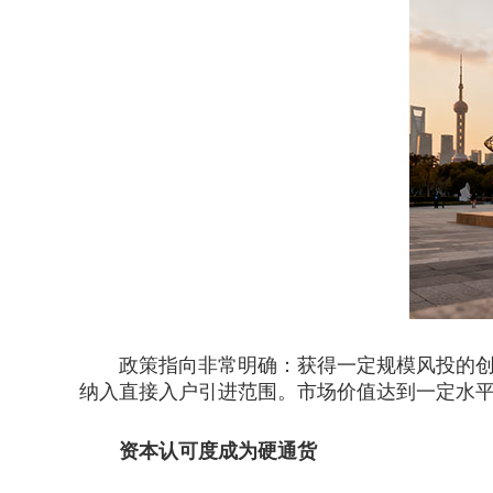
政策指向非常明确：获得一定规模风投的创业
纳入直接入户引进范围。市场价值达到一定水
资本认可度成为硬通货