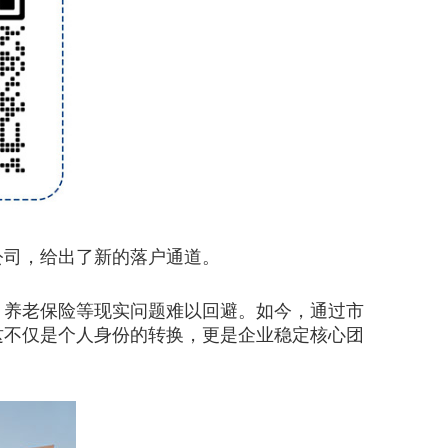
司，给出了新的落户通道。
养老保险等现实问题难以回避。如今，通过市
这不仅是个人身份的转换，更是企业稳定核心团