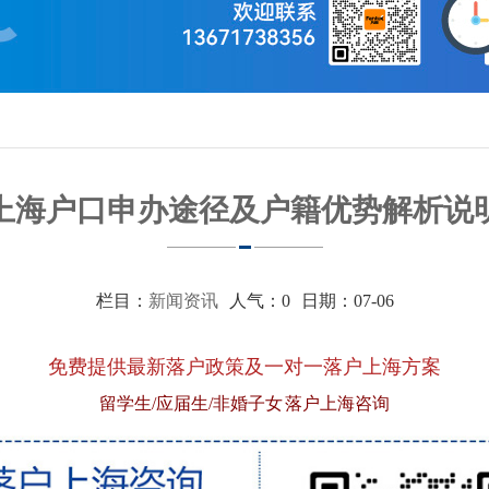
明
上海户口申办途径及户籍优势解析说
栏目：
新闻资讯
人气：
0
日期：07-06
免费提供最新落户政策及一对一落户上海方案
留学生/应届生/非婚子女 落户上海咨询