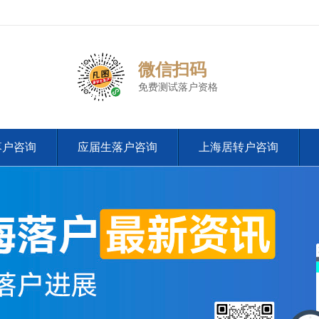
微信扫码
免费测试落户资格
落户咨询
应届生落户咨询
上海居转户咨询