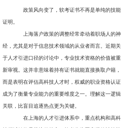
政策风向变了，软考证书不再是单纯的技能
证明。
上海落户政策的调整经常牵动着职场人的神
经，尤其是对于信息技术领域的从业者而言。近期关
于人才引进口径的讨论中，专业技术资格的价值被重
新审视。这并非意味着持有证书就能直接换取户籍，
而是表明在评估高科技人才时，权威的职业资格认证
成为了衡量专业能力的重要维度之一。理解这一逻辑
关联，比盲目追逐热点更为关键。
在上海的人才引进体系中，重点机构和高科