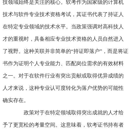
技领域始终是关注的核心。软考作为国家级的计算机
技术与软件专业技术资格考试，其证书代表了持证人
在特定专业领域的技术水平。当政策强调对高科技人
才的重视时，具备相应专业技术资格的人员自然进入
了视野。这种关联并非简单的“持证即落户”，而是将证
书作为证明个人专业能力、匹配岗位需求的有效材料
之一。对于在软件行业有突出贡献或取得优异成绩的
人才来说，这种专业认可度转化为落户优势的可能性
确实存在。
政策对于在特定领域取得突出成就的人才给
予了更宽松的考量空间。这意味着，软考证书持有者