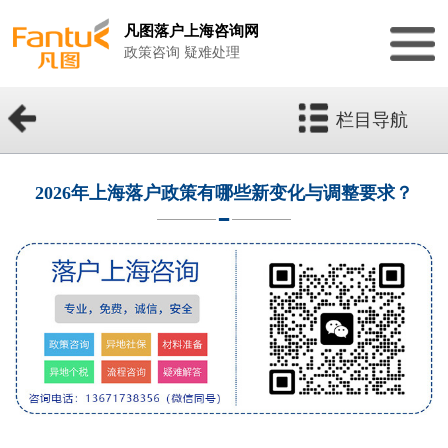
凡图落户上海咨询网
政策咨询 疑难处理
栏目导航
2026年上海落户政策有哪些新变化与调整要求？