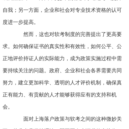
自我；另一方面，企业和社会对专业技术资格的认可
度进一步提高。
然而，这也对软考制度的完善提出了更高要
求。如何确保证书的真实性和有效性，如何公平、公
正地评价持证人的实际能力，成为政策实施过程中需
要持续关注的问题。政府、企业和社会各界需要共同
努力，建立更加科学、透明的人才评价机制，确保真
正有能力、有贡献的人才能够获得应有的支持和机
会。
面对上海落户政策与软考之间的这种微妙关