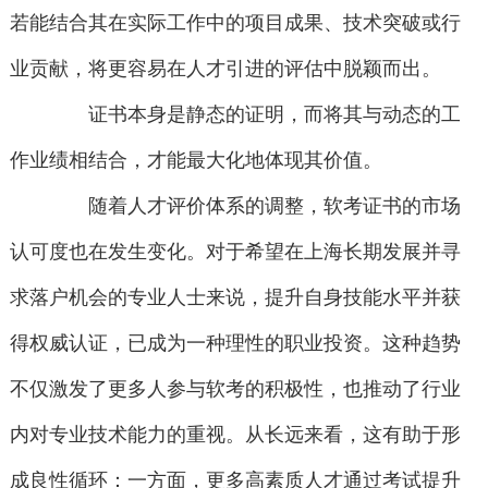
若能结合其在实际工作中的项目成果、技术突破或行
业贡献，将更容易在人才引进的评估中脱颖而出。
证书本身是静态的证明，而将其与动态的工
作业绩相结合，才能最大化地体现其价值。
随着人才评价体系的调整，软考证书的市场
认可度也在发生变化。对于希望在上海长期发展并寻
求落户机会的专业人士来说，提升自身技能水平并获
得权威认证，已成为一种理性的职业投资。这种趋势
不仅激发了更多人参与软考的积极性，也推动了行业
内对专业技术能力的重视。从长远来看，这有助于形
成良性循环：一方面，更多高素质人才通过考试提升