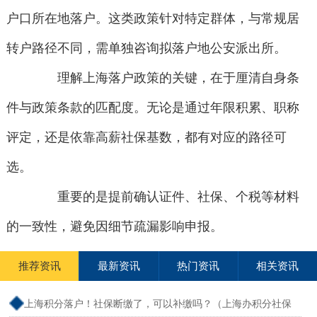
户口所在地落户。这类政策针对特定群体，与常规居
转户路径不同，需单独咨询拟落户地公安派出所。
理解上海落户政策的关键，在于厘清自身条
件与政策条款的匹配度。无论是通过年限积累、职称
评定，还是依靠高薪社保基数，都有对应的路径可
选。
重要的是提前确认证件、社保、个税等材料
的一致性，避免因细节疏漏影响申报。
推荐资讯
最新资讯
热门资讯
相关资讯
上海积分落户！社保断缴了，可以补缴吗？（上海办积分社保