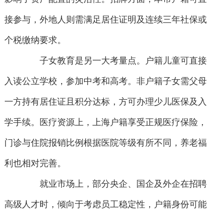
接参与，外地人则需满足居住证明及连续三年社保或
个税缴纳要求。
子女教育是另一大考量点。户籍儿童可直接
入读公立学校，参加中考和高考。非户籍子女需父母
一方持有居住证且积分达标，方可办理少儿医保及入
学手续。医疗资源上，上海户籍享受正规医疗保险，
门诊与住院报销比例根据医院等级有所不同，养老福
利也相对完善。
就业市场上，部分央企、国企及外企在招聘
高级人才时，倾向于考虑员工稳定性，户籍身份可能