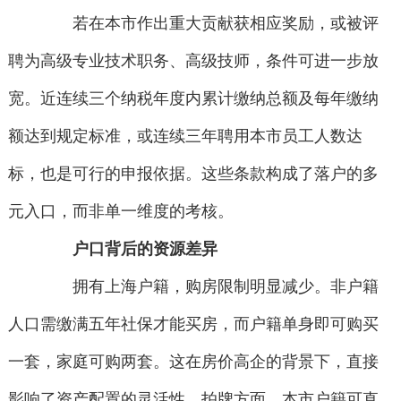
若在本市作出重大贡献获相应奖励，或被评
聘为高级专业技术职务、高级技师，条件可进一步放
宽。近连续三个纳税年度内累计缴纳总额及每年缴纳
额达到规定标准，或连续三年聘用本市员工人数达
标，也是可行的申报依据。这些条款构成了落户的多
元入口，而非单一维度的考核。
户口背后的资源差异
拥有上海户籍，购房限制明显减少。非户籍
人口需缴满五年社保才能买房，而户籍单身即可购买
一套，家庭可购两套。这在房价高企的背景下，直接
影响了资产配置的灵活性。拍牌方面，本市户籍可直