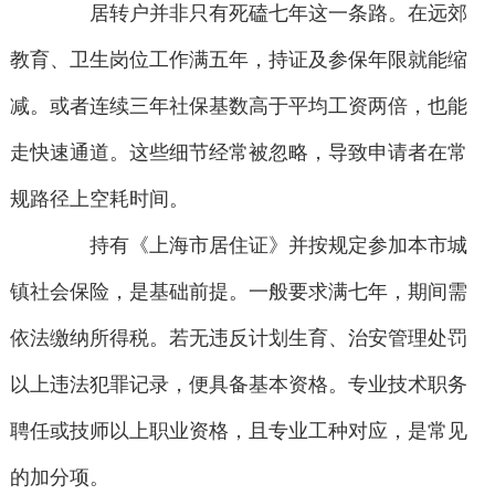
居转户并非只有死磕七年这一条路。在远郊
教育、卫生岗位工作满五年，持证及参保年限就能缩
减。或者连续三年社保基数高于平均工资两倍，也能
走快速通道。这些细节经常被忽略，导致申请者在常
规路径上空耗时间。
持有《上海市居住证》并按规定参加本市城
镇社会保险，是基础前提。一般要求满七年，期间需
依法缴纳所得税。若无违反计划生育、治安管理处罚
以上违法犯罪记录，便具备基本资格。专业技术职务
聘任或技师以上职业资格，且专业工种对应，是常见
的加分项。