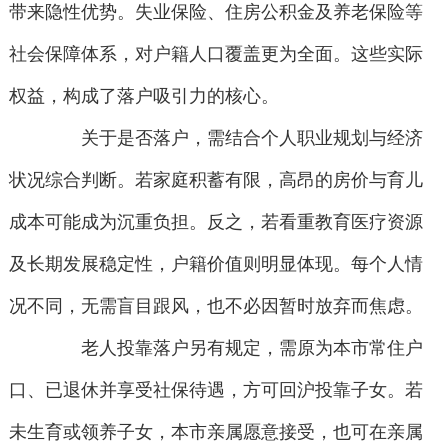
带来隐性优势。失业保险、住房公积金及养老保险等
社会保障体系，对户籍人口覆盖更为全面。这些实际
权益，构成了落户吸引力的核心。
关于是否落户，需结合个人职业规划与经济
状况综合判断。若家庭积蓄有限，高昂的房价与育儿
成本可能成为沉重负担。反之，若看重教育医疗资源
及长期发展稳定性，户籍价值则明显体现。每个人情
况不同，无需盲目跟风，也不必因暂时放弃而焦虑。
老人投靠落户另有规定，需原为本市常住户
口、已退休并享受社保待遇，方可回沪投靠子女。若
未生育或领养子女，本市亲属愿意接受，也可在亲属