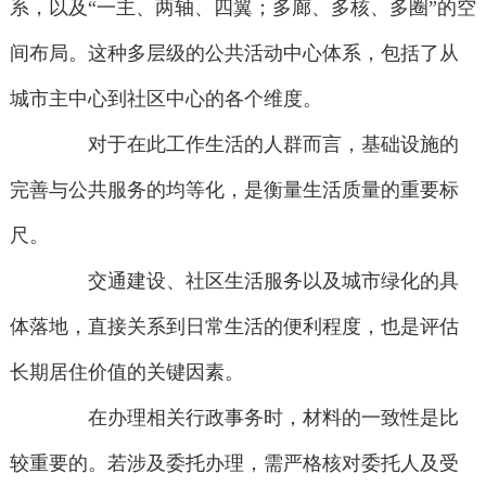
系，以及“一主、两轴、四翼；多廊、多核、多圈”的空
间布局。这种多层级的公共活动中心体系，包括了从
城市主中心到社区中心的各个维度。
对于在此工作生活的人群而言，基础设施的
完善与公共服务的均等化，是衡量生活质量的重要标
尺。
交通建设、社区生活服务以及城市绿化的具
体落地，直接关系到日常生活的便利程度，也是评估
长期居住价值的关键因素。
在办理相关行政事务时，材料的一致性是比
较重要的。若涉及委托办理，需严格核对委托人及受