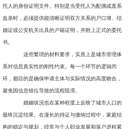
托人的身份证明文件。特别是当受托人为配偶或直系
血亲时，必须提供能清晰证明双方关系的户口簿、结
婚证或公安机关出具的户籍证明，并附上正式的委托
书。
这些繁琐的材料要求，实质上是城市管理体
系对信息真实性的刚性约束。每一个环节的逻辑闭
环，都目的是确保申请主体与实际情况的高度吻合，
避免因信息错位导致的流程阻滞。
婚姻状况也在某种程度上反映了城市人口的
最终沉淀结果。在漫长的持证与缴纳过程中，家庭结
构的稳定与规划，经常与个人职业发展和落户进程紧