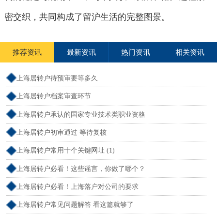
密交织，共同构成了留沪生活的完整图景。
推荐资讯
最新资讯
热门资讯
相关资讯
上海居转户待预审要等多久
上海居转户档案审查环节
上海居转户承认的国家专业技术类职业资格
上海居转户初审通过 等待复核
上海居转户常用十个关键网址 (1)
上海居转户必看！这些谣言，你做了哪个？
上海居转户必看！上海落户对公司的要求
上海居转户常见问题解答 看这篇就够了