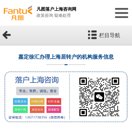
凡图落户上海咨询网
政策咨询 疑难处理
栏目导航
嘉定徐汇办理上海居转户的机构服务信息