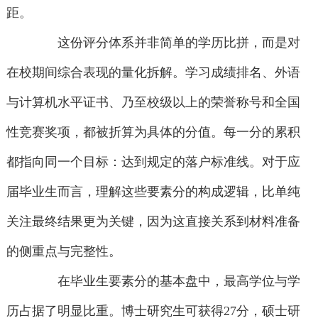
距。
这份评分体系并非简单的学历比拼，而是对
在校期间综合表现的量化拆解。学习成绩排名、外语
与计算机水平证书、乃至校级以上的荣誉称号和全国
性竞赛奖项，都被折算为具体的分值。每一分的累积
都指向同一个目标：达到规定的落户标准线。对于应
届毕业生而言，理解这些要素分的构成逻辑，比单纯
关注最终结果更为关键，因为这直接关系到材料准备
的侧重点与完整性。
在毕业生要素分的基本盘中，最高学位与学
历占据了明显比重。博士研究生可获得27分，硕士研