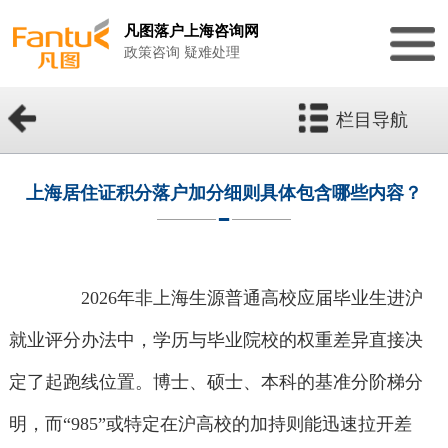
凡图落户上海咨询网
政策咨询 疑难处理
栏目导航
上海居住证积分落户加分细则具体包含哪些内容？
2026年非上海生源普通高校应届毕业生进沪
就业评分办法中，学历与毕业院校的权重差异直接决
定了起跑线位置。博士、硕士、本科的基准分阶梯分
明，而“985”或特定在沪高校的加持则能迅速拉开差