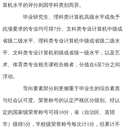
算机水平的评分则因学科类别而异。
毕业研究生、理科类计算机高级水平或免予
此项要求的专业均可得7分。文科类专业计算机中级或
省级二级水平、理科类专业计算机中级或省级二级水
平、文科类专业计算机初级或省级一级水平，以及艺
术、体育类专业相关课程合格者，分值在6至7分之间
浮动。
导向要素部分则更侧重于毕业生的综合素质
与社会认可度。荣誉称号的认定严格区分级别。经认
定的国家级荣誉称号可得10分，省（自治区、直辖
市）级得5分，学校级荣誉称号每次计1分，但累计不