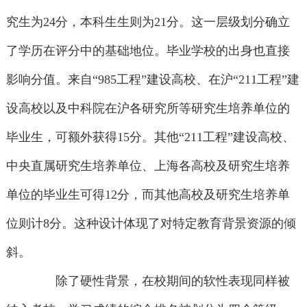
究生为24分，本科生生则为21分。这一层级划分确立
了学历在评分中的基础地位。毕业学校的出身也直接
影响分值。来自“985工程”建设高校、在沪“211工程”建
设高校以及中科院在沪各研究所等研究生培养单位的
毕业生，可额外获得15分。其他“211工程”建设高校、
中央直属研究生培养单位、上海各高校及研究生培养
单位的毕业生可得12分，而其他高校及研究生培养单
位则计8分。这种设计体现了对特定教育背景资源的倾
斜。
除了硬性背景，在校期间的软性表现同样被