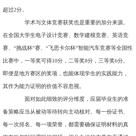
超过2分。
学术与文体竞赛获奖也是重要的加分来源。
在全国大学生电子设计竞赛、数学建模竞赛、英语竞
赛、“挑战杯”赛、“飞思卡尔杯”智能汽车竞赛等全国性
比赛中，一等奖可得10分，二等奖8分，三等奖6分。
即便是地方赛区的奖项，也能体现学生的实践能力，
其作为能力证明的价值不容忽视。
面对如此细致的评分维度，应届毕业生的准
备策略应当从被动等待转向主动核对。每一份证书、
每一次排名、每一项荣誉，都需要确保证明材料的真