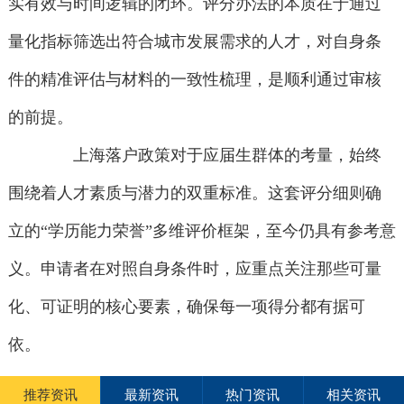
实有效与时间逻辑的闭环。评分办法的本质在于通过
量化指标筛选出符合城市发展需求的人才，对自身条
件的精准评估与材料的一致性梳理，是顺利通过审核
的前提。
上海落户政策对于应届生群体的考量，始终
围绕着人才素质与潜力的双重标准。这套评分细则确
立的“学历能力荣誉”多维评价框架，至今仍具有参考意
义。申请者在对照自身条件时，应重点关注那些可量
化、可证明的核心要素，确保每一项得分都有据可
依。
推荐资讯
最新资讯
热门资讯
相关资讯