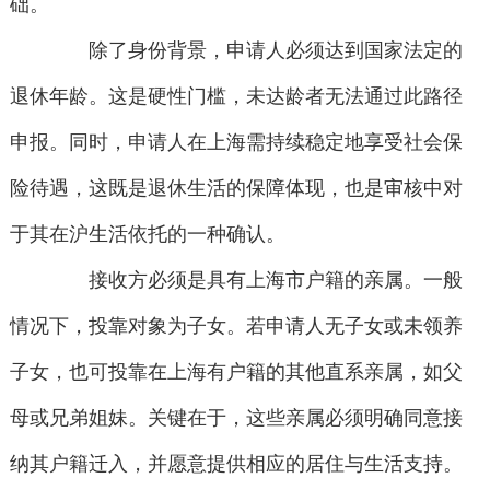
础。
除了身份背景，申请人必须达到国家法定的
退休年龄。这是硬性门槛，未达龄者无法通过此路径
申报。同时，申请人在上海需持续稳定地享受社会保
险待遇，这既是退休生活的保障体现，也是审核中对
于其在沪生活依托的一种确认。
接收方必须是具有上海市户籍的亲属。一般
情况下，投靠对象为子女。若申请人无子女或未领养
子女，也可投靠在上海有户籍的其他直系亲属，如父
母或兄弟姐妹。关键在于，这些亲属必须明确同意接
纳其户籍迁入，并愿意提供相应的居住与生活支持。