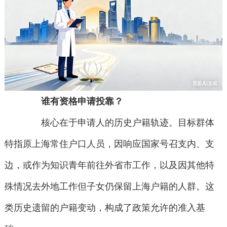
谁有资格申请投靠？
核心在于申请人的历史户籍轨迹。目标群体
特指原上海常住户口人员，因响应国家号召支内、支
边，或作为知识青年前往外省市工作，以及因其他特
殊情况去外地工作但子女仍保留上海户籍的人群。这
类历史遗留的户籍变动，构成了政策允许的准入基