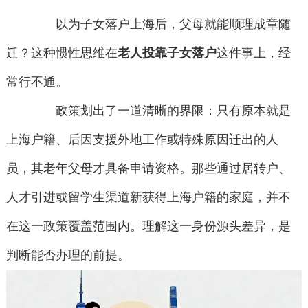
以为子女落户上海后，父母就能顺理成章随
迁？这种惯性思维在
老人投靠子女落户
这件事上，经
常行不通。
政策划出了一道清晰的界限：只有原本就是
上海户籍、后因支援外地工作或特殊原因迁出的人
员，其老年父母才具备申请资格。那些通过居转户、
人才引进或留学生渠道新获得上海户籍的家庭，并不
在这一政策覆盖范围内。理解这一身份源头差异，是
判断能否办理的前提。