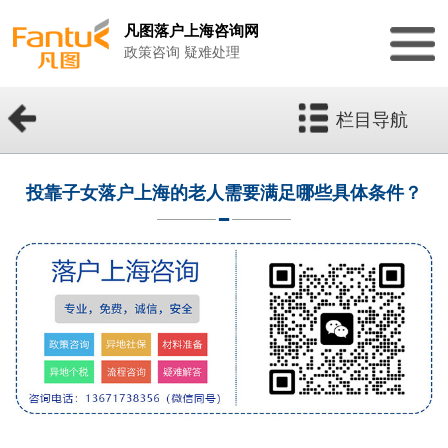
凡图落户上海咨询网
政策咨询 疑难处理
栏目导航
投靠子女落户上海的老人需要满足哪些具体条件？