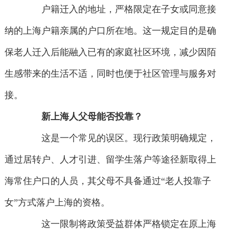
户籍迁入的地址，严格限定在子女或同意接
纳的上海户籍亲属的户口所在地。这一规定目的是确
保老人迁入后能融入已有的家庭社区环境，减少因陌
生感带来的生活不适，同时也便于社区管理与服务对
接。
新上海人父母能否投靠？
这是一个常见的误区。现行政策明确规定，
通过居转户、人才引进、留学生落户等途径新取得上
海常住户口的人员，其父母不具备通过“老人投靠子
女”方式落户上海的资格。
这一限制将政策受益群体严格锁定在原上海