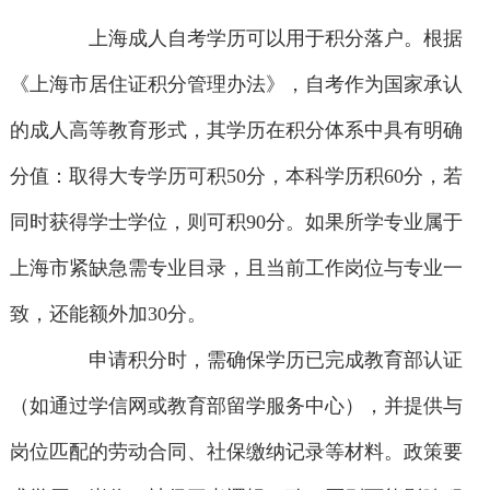
上海成人自考学历可以用于积分落户。根据
《上海市居住证积分管理办法》，自考作为国家承认
的成人高等教育形式，其学历在积分体系中具有明确
分值：取得大专学历可积50分，本科学历积60分，若
同时获得学士学位，则可积90分。如果所学专业属于
上海市紧缺急需专业目录，且当前工作岗位与专业一
致，还能额外加30分。
申请积分时，需确保学历已完成教育部认证
（如通过学信网或教育部留学服务中心），并提供与
岗位匹配的劳动合同、社保缴纳记录等材料。政策要