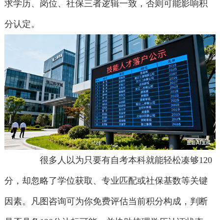
求学历、岗位、社保三者逻辑一致，否则可能影响积
分认定。
很多人以为只要有自考本科就能轻松凑够120
分，却忽略了学位获取、专业匹配或社保基数等关键
因素。凡图咨询可为你免费评估当前积分构成，判断