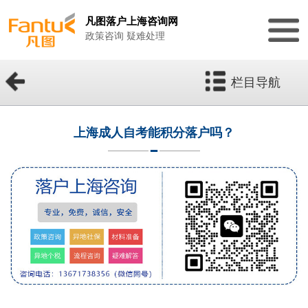
凡图落户上海咨询网
政策咨询 疑难处理
栏目导航
上海成人自考能积分落户吗？