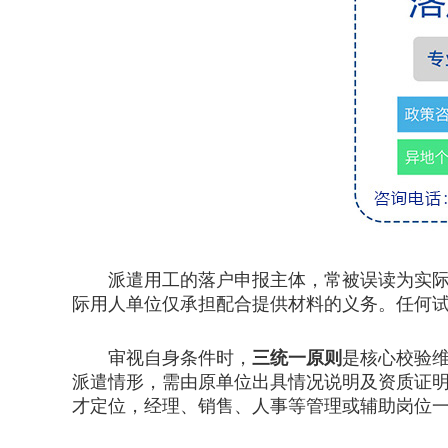
派遣用工的落户申报主体，常被误读为实际用
际用人单位仅承担配合提供材料的义务。任何
审视自身条件时，
三统一原则
是核心校验维
派遣情形，需由原单位出具情况说明及资质证明
才定位，经理、销售、人事等管理或辅助岗位