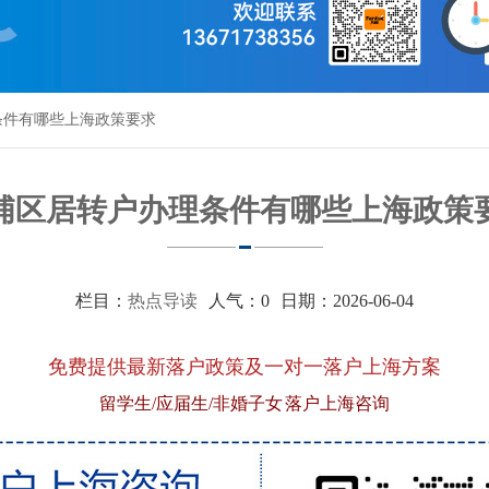
条件有哪些上海政策要求
浦区居转户办理条件有哪些上海政策
栏目：
热点导读
人气：
0
日期：2026-06-04
免费提供最新落户政策及一对一落户上海方案
留学生/应届生/非婚子女 落户上海咨询