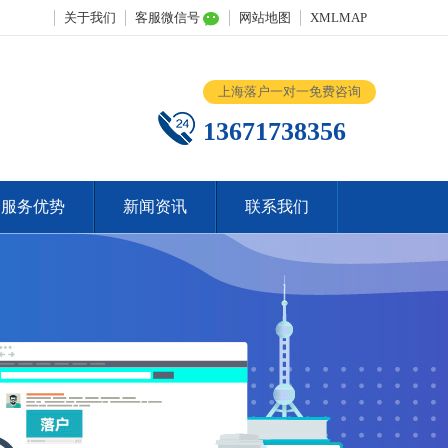
关于我们
客服微信号
网站地图
XMLMAP
上海落户一对一免费咨询
13671738356
服务优势
新闻资讯
联系我们