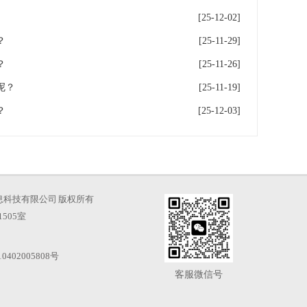
[25-12-02]
？
[25-11-29]
？
[25-11-26]
呢？
[25-11-19]
？
[25-12-03]
海才知信息科技有限公司 版权所有
505室
0402005808号
客服微信号