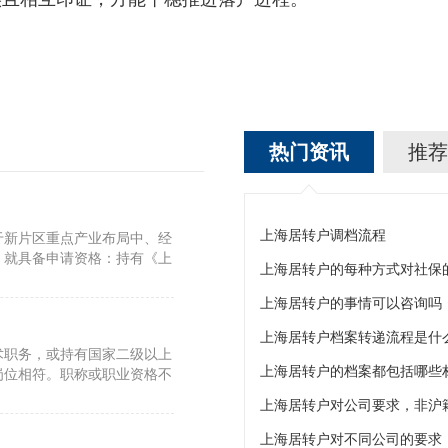
热门资讯
推荐
上海居转户调档流程
于新片区重点产业布局中、经
，就具备申请资格：持有《上
上海居转户的每种方式对社保
上海居转户的事情可以咨询吗
上海居转户档案转递流程是什
术职务，或持有国家二级以上
上海居转户的档案都包括哪些
岗位相符。职称或职业资格不
上海居转户对公司要求，非沪
上海居转户对不同公司的要求