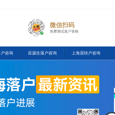
微信扫码
免费测试落户资格
落户咨询
应届生落户咨询
上海居转户咨询