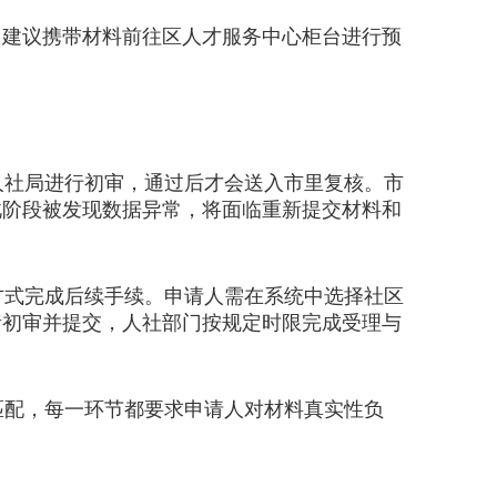
建议携带材料前往区人才服务中心柜台进行预
。
社局进行初审，通过后才会送入市里复核。市
此阶段被发现数据异常，将面临重新提交材料和
式完成后续手续。申请人需在系统中选择社区
责初审并提交，人社部门按规定时限完成受理与
配，每一环节都要求申请人对材料真实性负