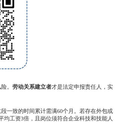
风险。
劳动关系建立者
才是法定申报责任人，实
段一致的时间累计需满60个月。若存在外包或
平均工资3倍，且岗位须符合企业科技和技能人