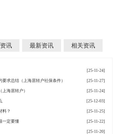
资讯
最新资讯
相关资讯
[25-11-24]
的要求总结（上海居转户社保条件）
[25-11-27]
（上海居转户）
[25-11-24]
么
[25-12-03]
材料？
[25-11-25]
籍一定要懂
[25-11-22]
[25-11-20]