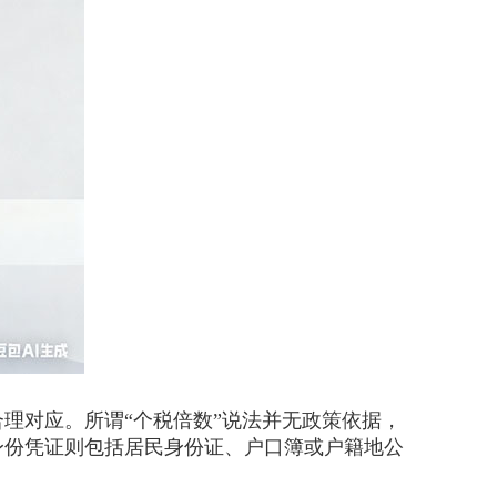
理对应。所谓“个税倍数”说法并无政策依据，
身份凭证则包括居民身份证、户口簿或户籍地公