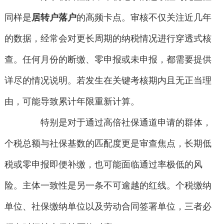
同样是
居转户落户
的高频卡点。审核不仅关注近几年
的数据，经常会对更长周期的纳税情况进行穿透式核
查。任何月份的断缴、零申报或未申报，都需要提供
详尽的情况说明。若发生在关键考核期内且无正当理
由，可能导致累计年限重新计算。
特别是对于通过高倍社保通道申请的群体，
个税总额与社保基数的匹配度更是审查焦点，长期低
税或零申报即便补缴，也可能面临通过率极低的风
险。主体一致性是另一条不可逾越的红线。个税缴纳
单位、社保缴纳单位以及劳动合同签署单位，三者必