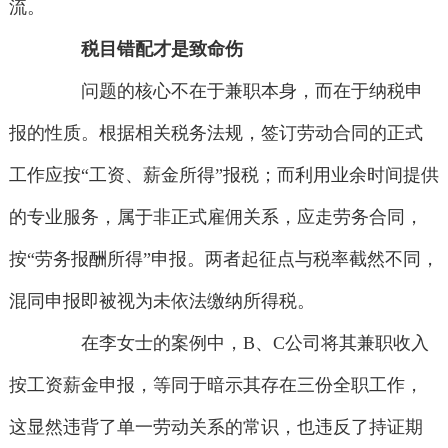
流。
税目错配才是致命伤
问题的核心不在于兼职本身，而在于纳税申
报的性质。根据相关税务法规，签订劳动合同的正式
工作应按“工资、薪金所得”报税；而利用业余时间提供
的专业服务，属于非正式雇佣关系，应走劳务合同，
按“劳务报酬所得”申报。两者起征点与税率截然不同，
混同申报即被视为未依法缴纳所得税。
在李女士的案例中，B、C公司将其兼职收入
按工资薪金申报，等同于暗示其存在三份全职工作，
这显然违背了单一劳动关系的常识，也违反了持证期