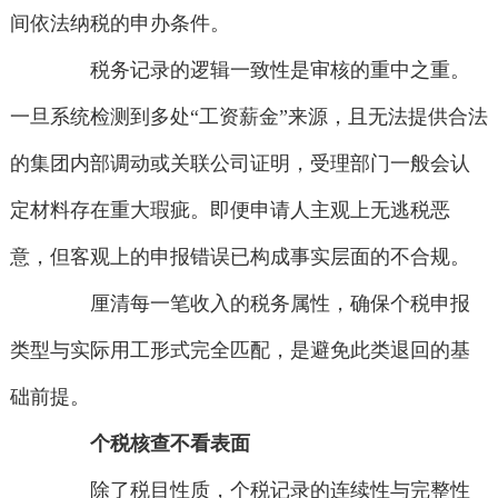
间依法纳税的申办条件。
税务记录的逻辑一致性是审核的重中之重。
一旦系统检测到多处“工资薪金”来源，且无法提供合法
的集团内部调动或关联公司证明，受理部门一般会认
定材料存在重大瑕疵。即便申请人主观上无逃税恶
意，但客观上的申报错误已构成事实层面的不合规。
厘清每一笔收入的税务属性，确保个税申报
类型与实际用工形式完全匹配，是避免此类退回的基
础前提。
个税核查不看表面
除了税目性质，个税记录的连续性与完整性