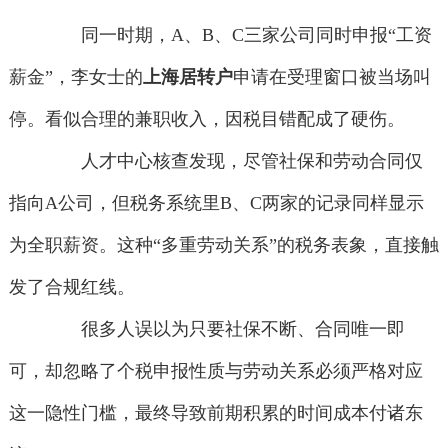
同一时期，A、B、C三家公司同时申报“工资
薪金”，李女士的
上海居转户
申请在受理窗口被当场叫
停。看似合理的兼职收入，因税目错配成了硬伤。
人才中心核查发现，尽管社保和劳动合同仅
指向A公司，但税务系统里B、C两家的记录同样显示
为全职薪资。这种“多重劳动关系”的税务表象，直接触
发了合规红线。
很多人误以为只要社保不断、合同唯一即
可，却忽略了个税申报性质与劳动关系必须严格对应
这一隐性门槛，最终导致前期积累的时间成本付诸东