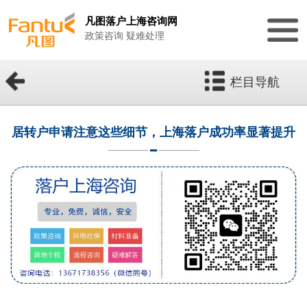
凡图落户上海咨询网
政策咨询 疑难处理
栏目导航
居转户申请注意这些细节，上海落户成功率显著提升