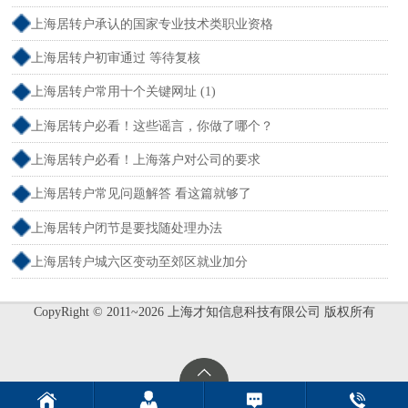
上海居转户承认的国家专业技术类职业资格
上海居转户初审通过 等待复核
上海居转户常用十个关键网址 (1)
上海居转户必看！这些谣言，你做了哪个？
上海居转户必看！上海落户对公司的要求
上海居转户常见问题解答 看这篇就够了
上海居转户闭节是要找随处理办法
上海居转户城六区变动至郊区就业加分
CopyRight © 2011~2026 上海才知信息科技有限公司 版权所有