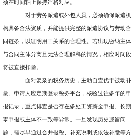
须在时间轴上保持严格对应。
对于劳务派遣或外包人员，必须确保派遣机
构具备合法资质，并能提供完整的派遣协议与劳动合
同链条，以证明用工关系的合理性。若出现缴纳主体
与合同主体分离且无法合理解释的情况，相应时间段
将被直接扣除。
面对复杂的税务历史，主动自查优于被动补
救。申请人应定期登录税务平台，核验过往多年的申
报记录，重点排查是否存在多处工资薪金申报、长期
零申报或主体不一致等异常。一旦发现历史遗留问
题，需尽早通过合并报税、补充说明或依法补缴等方