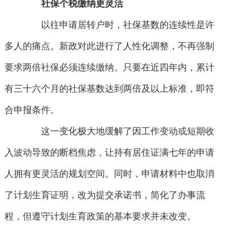
社保个税缴纳更灵活
以往申请居转户时，社保基数的连续性是许
多人的痛点。新政对此进行了人性化调整，不再强制
要求两倍社保必须连续缴纳。只要在近四年内，累计
有三十六个月的社保基数达到两倍及以上标准，即符
合申报条件。
这一变化极大地缓解了因工作变动或短期收
入波动导致的断档焦虑，让持有居住证满七年的申请
人拥有更灵活的规划空间。同时，申请材料中也取消
了计划生育证明，改为提交承诺书，简化了办事流
程，但遵守计划生育政策的基本要求并未改变。