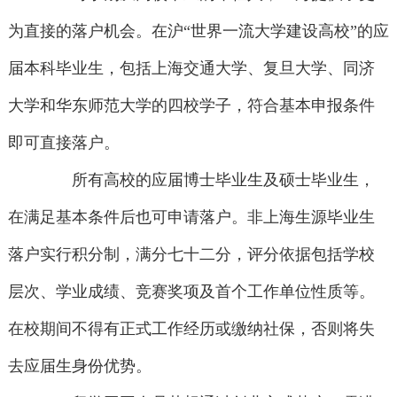
为直接的落户机会。在沪“世界一流大学建设高校”的应
届本科毕业生，包括上海交通大学、复旦大学、同济
大学和华东师范大学的四校学子，符合基本申报条件
即可直接落户。
所有高校的应届博士毕业生及硕士毕业生，
在满足基本条件后也可申请落户。非上海生源毕业生
落户实行积分制，满分七十二分，评分依据包括学校
层次、学业成绩、竞赛奖项及首个工作单位性质等。
在校期间不得有正式工作经历或缴纳社保，否则将失
去应届生身份优势。