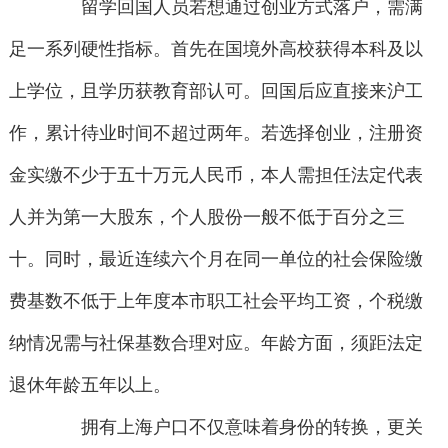
留学回国人员若想通过创业方式落户，需满
足一系列硬性指标。首先在国境外高校获得本科及以
上学位，且学历获教育部认可。回国后应直接来沪工
作，累计待业时间不超过两年。若选择创业，注册资
金实缴不少于五十万元人民币，本人需担任法定代表
人并为第一大股东，个人股份一般不低于百分之三
十。同时，最近连续六个月在同一单位的社会保险缴
费基数不低于上年度本市职工社会平均工资，个税缴
纳情况需与社保基数合理对应。年龄方面，须距法定
退休年龄五年以上。
拥有上海户口不仅意味着身份的转换，更关