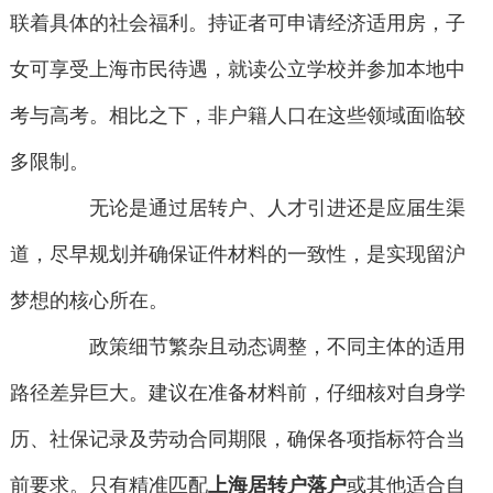
联着具体的社会福利。持证者可申请经济适用房，子
女可享受上海市民待遇，就读公立学校并参加本地中
考与高考。相比之下，非户籍人口在这些领域面临较
多限制。
无论是通过居转户、人才引进还是应届生渠
道，尽早规划并确保证件材料的一致性，是实现留沪
梦想的核心所在。
政策细节繁杂且动态调整，不同主体的适用
路径差异巨大。建议在准备材料前，仔细核对自身学
历、社保记录及劳动合同期限，确保各项指标符合当
前要求。只有精准匹配
上海居转户落户
或其他适合自