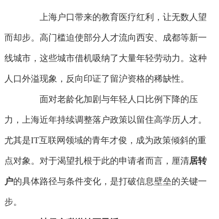
上海户口带来的教育医疗红利，让无数人望
而却步。高门槛迫使部分人才流向西安、成都等新一
线城市，这些城市借机吸纳了大量年轻劳动力。这种
人口外溢现象，反向印证了留沪资格的稀缺性。
面对老龄化加剧与年轻人口比例下降的压
力，上海近年持续调整落户政策以留住高学历人才。
尤其是IT互联网领域的青年才俊，成为政策倾斜的重
点对象。对于渴望扎根于此的申请者而言，厘清
居转
户
的具体路径与条件变化，是打破信息壁垒的关键一
步。