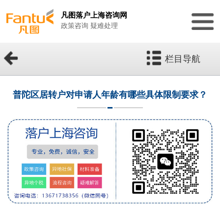
凡图落户上海咨询网
政策咨询 疑难处理
栏目导航
普陀区居转户对申请人年龄有哪些具体限制要求？