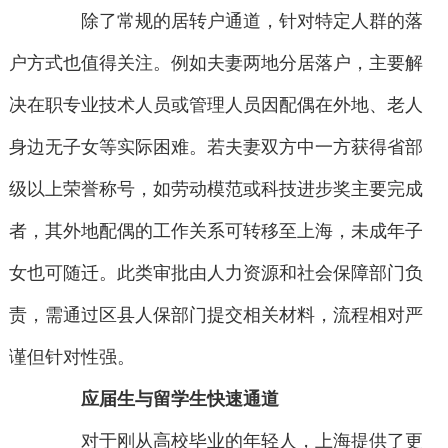
除了常规的居转户通道，针对特定人群的落
户方式也值得关注。例如夫妻两地分居落户，主要解
决在职专业技术人员或管理人员因配偶在外地、老人
身边无子女等实际困难。若夫妻双方中一方获得省部
级以上荣誉称号，如劳动模范或科技进步奖主要完成
者，其外地配偶的工作关系可转移至上海，未成年子
女也可随迁。此类审批由人力资源和社会保障部门负
责，需通过区县人保部门提交相关材料，流程相对严
谨但针对性强。
应届生与留学生快速通道
对于刚从高校毕业的年轻人，上海提供了更