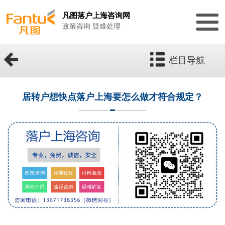
凡图落户上海咨询网
政策咨询 疑难处理
栏目导航
居转户想快点落户上海要怎么做才符合规定？