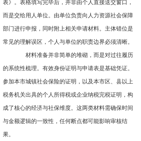
表》。表格填写完毕后，并非由个人直接送交窗口，
而是交给用人单位。由单位负责向人力资源社会保障
部门进行申报，同时附上相关申请材料。主体错位是
常见的理解误区，个人与单位的职责边界必须清晰。
材料准备并非简单的堆砌，而是对过往履历
的系统性梳理。有效身份证明与申请表是基础凭证。
参加本市城镇社会保险的证明，以及本市区、县以上
税务机关出具的个人所得税或企业纳税完税证明，构
成了核心的经济与社保维度。这两类材料需确保时间
与金额逻辑的一致性，任何断点都可能影响审核结
果。