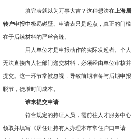
填完表就以为万事大吉？这种想法在
上海居
转户
申报中极易碰壁。申请表只是起点，真正的门槛
在于后续材料的严丝合缝。
用人单位才是申报动作的实际发起者。个人
无法直接向人社部门递交材料，必须经由单位审核并
提交。这一环节常被忽视，导致前期准备与后期申报
脱节，徒增时间成本。
谁来提交申请
符合规定的持证人员，需前往人才服务中心
领取并填写《居住证持有人办理本市常住户口申请