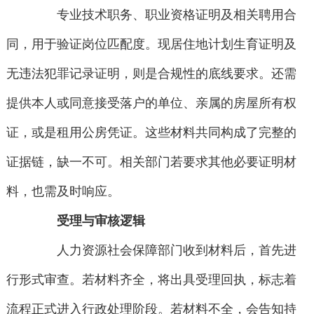
专业技术职务、职业资格证明及相关聘用合
同，用于验证岗位匹配度。现居住地计划生育证明及
无违法犯罪记录证明，则是合规性的底线要求。还需
提供本人或同意接受落户的单位、亲属的房屋所有权
证，或是租用公房凭证。这些材料共同构成了完整的
证据链，缺一不可。相关部门若要求其他必要证明材
料，也需及时响应。
受理与审核逻辑
人力资源社会保障部门收到材料后，首先进
行形式审查。若材料齐全，将出具受理回执，标志着
流程正式进入行政处理阶段。若材料不全，会告知持