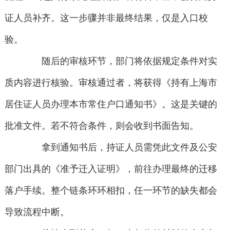
证人员补齐。这一步骤并非最终结果，仅是入口校
验。
随后的审核环节，部门将依据规定条件对实
质内容进行核验。审核通过者，将获得《持有上海市
居住证人员办理本市常住户口通知书》。这是关键的
批准文件。若不符合条件，则会收到书面告知。
拿到通知书后，持证人员需凭此文件及公安
部门出具的《准予迁入证明》，前往办理最终的迁移
落户手续。整个链条环环相扣，任一环节的缺失都会
导致流程中断。