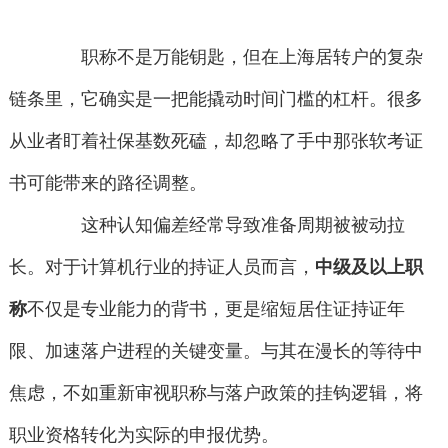
职称不是万能钥匙，但在上海居转户的复杂
链条里，它确实是一把能撬动时间门槛的杠杆。很多
从业者盯着社保基数死磕，却忽略了手中那张软考证
书可能带来的路径调整。
这种认知偏差经常导致准备周期被被动拉
长。对于计算机行业的持证人员而言，
中级及以上职
称
不仅是专业能力的背书，更是缩短居住证持证年
限、加速落户进程的关键变量。与其在漫长的等待中
焦虑，不如重新审视职称与落户政策的挂钩逻辑，将
职业资格转化为实际的申报优势。