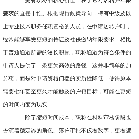
拥有职称的核心价值，在于它对
居转户年限
要求
的直接干预。根据现行政策导向，持有中级及以
上专业技术职务任职资格的人员，在申请居转户时，
经常能够享受更短的持证及社保缴纳年限要求。相比
于普通通道所需的漫长积累，职称通道为符合条件的
申请人提供了一条更为高效的路径。这并非简单的加
分项，而是对申请资格门槛的实质性降低，使得原本
需要七年甚至更久才能触及的户籍目标，可能在更短
的时间内变为现实。
除了缩短时间成本，职称在材料审核阶段也
扮演着稳定器的角色。落户审批不仅看数字，更看逻