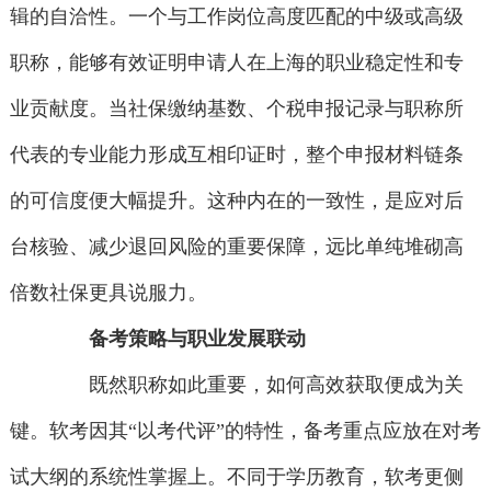
辑的自洽性。一个与工作岗位高度匹配的中级或高级
职称，能够有效证明申请人在上海的职业稳定性和专
业贡献度。当社保缴纳基数、个税申报记录与职称所
代表的专业能力形成互相印证时，整个申报材料链条
的可信度便大幅提升。这种内在的一致性，是应对后
台核验、减少退回风险的重要保障，远比单纯堆砌高
倍数社保更具说服力。
备考策略与职业发展联动
既然职称如此重要，如何高效获取便成为关
键。软考因其“以考代评”的特性，备考重点应放在对考
试大纲的系统性掌握上。不同于学历教育，软考更侧