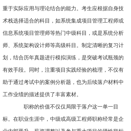
重于实际应用与理论结合的能力。考生应根据自身技
术栈选择适合的科目，如系统集成项目管理工程师或
信息系统项目管理师等热门中级科目，或是系统分析
师、系统架构设计师等高级科目。制定清晰的复习计
划，结合历年真题进行模拟演练，是突破考试瓶颈的
有效手段。同时，注重项目实践经验的梳理，不仅有
助于通过考试中的案例分析题，也为后续落户材料中
工作业绩的描述提供了丰富素材。
职称的价值不仅仅局限于落户这一单一目
标。在职业生涯中，中级或高级工程师职称经常是企