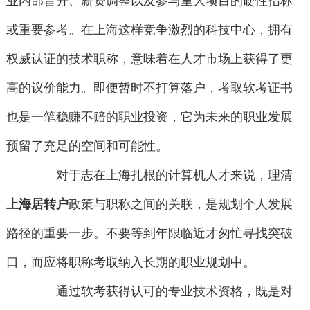
业内部晋升、薪资调整以及参与重大项目的硬性指标
或重要参考。在上海这样竞争激烈的科技中心，拥有
权威认证的技术职称，意味着在人才市场上获得了更
高的议价能力。即便暂时不打算落户，考取软考证书
也是一笔稳赚不赔的职业投资，它为未来的职业发展
预留了充足的空间和可能性。
对于志在上海扎根的计算机人才来说，理清
上海居转户
政策与职称之间的关联，是规划个人发展
路径的重要一步。不要等到年限临近才匆忙寻找突破
口，而应将职称考取纳入长期的职业规划中。
通过软考获得认可的专业技术资格，既是对