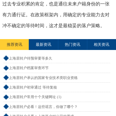
过去专业积累的肯定，也是通往未来户籍身份的一张
有力通行证。在政策框架内，用确定的专业能力去对
冲不确定的等待时间，这才是最稳妥的落户策略。
推荐资讯
最新资讯
热门资讯
相关资讯
上海居转户待预审要等多久
上海居转户档案审查环节
上海居转户承认的国家专业技术类职业资格
上海居转户初审通过 等待复核
上海居转户常用十个关键网址 (1)
上海居转户必看！这些谣言，你做了哪个？