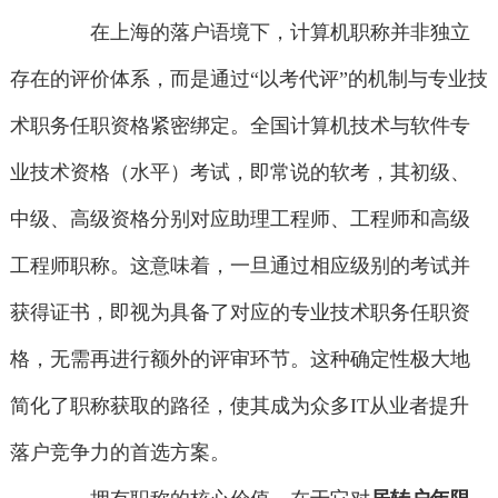
在上海的落户语境下，计算机职称并非独立
存在的评价体系，而是通过“以考代评”的机制与专业技
术职务任职资格紧密绑定。全国计算机技术与软件专
业技术资格（水平）考试，即常说的软考，其初级、
中级、高级资格分别对应助理工程师、工程师和高级
工程师职称。这意味着，一旦通过相应级别的考试并
获得证书，即视为具备了对应的专业技术职务任职资
格，无需再进行额外的评审环节。这种确定性极大地
简化了职称获取的路径，使其成为众多IT从业者提升
落户竞争力的首选方案。