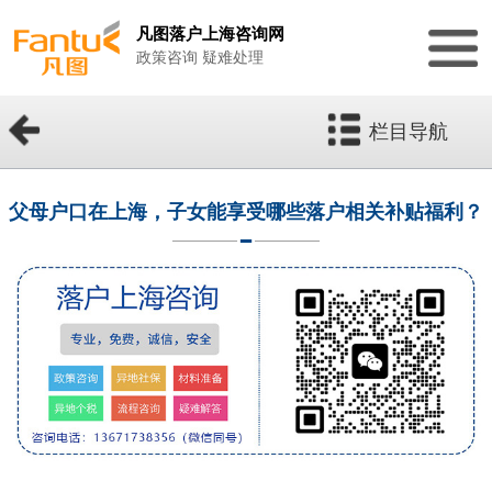
凡图落户上海咨询网
政策咨询 疑难处理
栏目导航
父母户口在上海，子女能享受哪些落户相关补贴福利？