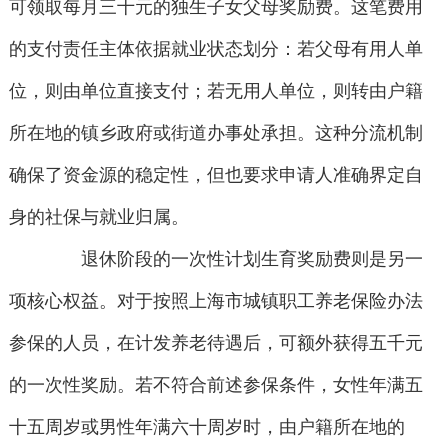
可领取每月三十元的独生子女父母奖励费。这笔费用
的支付责任主体依据就业状态划分：若父母有用人单
位，则由单位直接支付；若无用人单位，则转由户籍
所在地的镇乡政府或街道办事处承担。这种分流机制
确保了资金源的稳定性，但也要求申请人准确界定自
身的社保与就业归属。
退休阶段的一次性计划生育奖励费则是另一
项核心权益。对于按照上海市城镇职工养老保险办法
参保的人员，在计发养老待遇后，可额外获得五千元
的一次性奖励。若不符合前述参保条件，女性年满五
十五周岁或男性年满六十周岁时，由户籍所在地的