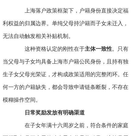
上海落户政策框架下，户籍身份直接决定福
利权益的归属边界。单纯父母持沪籍而子女未迁入，
无法自动触发相关补贴机制。
这种资格认定的刚性在于
主体一致性
。只有
当父母与子女均具备上海市户籍公民身份，且持有独
生子女父母光荣证，才构成政策适用的完整闭环。任
何一方的户籍缺失，都会导致申请链条断裂，不存在
模糊操作空间。
日常奖励发放有明确渠道
在子女年满十六周岁之前，符合条件的家庭