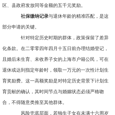
区、县政府发放同等金额的五千元奖励。
社保缴纳记录
与退休年龄的精准匹配，是这
部分申请的关键。
针对特定历史时期的群体，政策保留了差异
化条款。在二零零四年四月十五日前办理结婚登记，
且婚后未生育、未收养子女的上海市户籍公民，可在
退休或达到指定年龄时，领取一万元的一次性计划生
育奖励费。这一高额奖励是对特定历史背景下计划生
育贡献的确认，其时间节点与婚姻状态必须严格吻
合，不得随意类推至其他群体。
风险兜底层面，若独生子女在未满十六周岁