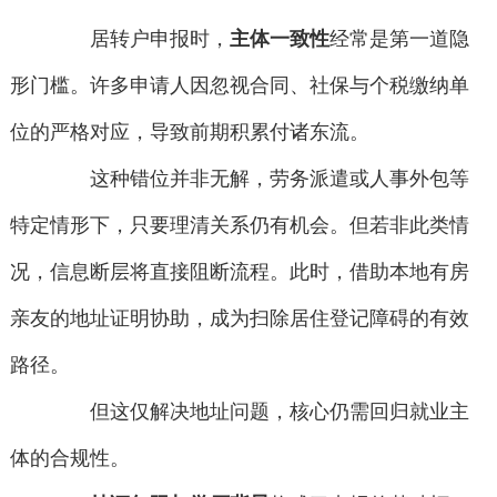
居转户申报时，
主体一致性
经常是第一道隐
形门槛。许多申请人因忽视合同、社保与个税缴纳单
位的严格对应，导致前期积累付诸东流。
这种错位并非无解，劳务派遣或人事外包等
特定情形下，只要理清关系仍有机会。但若非此类情
况，信息断层将直接阻断流程。此时，借助本地有房
亲友的地址证明协助，成为扫除居住登记障碍的有效
路径。
但这仅解决地址问题，核心仍需回归就业主
体的合规性。