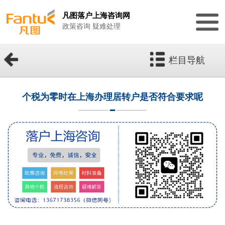
凡图落户上海咨询网
政策咨询 疑难处理
栏目导航
个税为零时在上海办理居转户是否符合要求呢