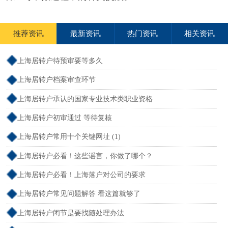
推荐资讯
最新资讯
热门资讯
相关资讯
上海居转户待预审要等多久
上海居转户档案审查环节
上海居转户承认的国家专业技术类职业资格
上海居转户初审通过 等待复核
上海居转户常用十个关键网址 (1)
上海居转户必看！这些谣言，你做了哪个？
上海居转户必看！上海落户对公司的要求
上海居转户常见问题解答 看这篇就够了
上海居转户闭节是要找随处理办法