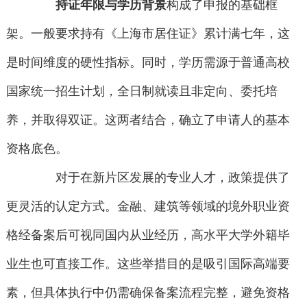
持证年限与学历背景
构成了申报的基础框
架。一般要求持有《上海市居住证》累计满七年，这
是时间维度的硬性指标。同时，学历需源于普通高校
国家统一招生计划，全日制就读且非定向、委托培
养，并取得双证。这两者结合，确立了申请人的基本
资格底色。
对于在新片区发展的专业人才，政策提供了
更灵活的认定方式。金融、建筑等领域的境外职业资
格经备案后可视同国内从业经历，高水平大学外籍毕
业生也可直接工作。这些举措目的是吸引国际高端要
素，但具体执行中仍需确保备案流程完整，避免资格