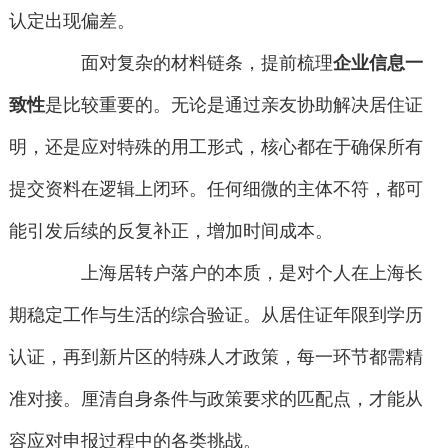
认定出现偏差。
面对复杂的材料链条，提前梳理
企业信息一
致性
是比较重要的。无论是通过亲友协助解决居住证
明，还是应对特殊的用工形式，核心都在于确保所有
提交资料在逻辑上闭环。任何细微的主体不符，都可
能引发后续的反复补正，增加时间成本。
上海居转户落户的本质，是对个人在上海长
期稳定工作与生活的综合验证。从居住证年限到学历
认证，再到新片区的特殊人才政策，每一环节都需精
准对接。厘清自身条件与政策要求的匹配点，才能从
容应对申报过程中的各类挑战。