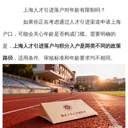
上海人才引进落户对年龄有限制吗？
如果你正在考虑通过人才引进渠道申请上海
户口，可能会关心年龄是否构成门槛。需要明确的
是，
上海人才引进落户与积分入户是两类不同的政策
路径
，适用条件、审核标准和年龄要求均不相同。