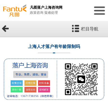
凡图落户上海咨询网
政策咨询 疑难处理
栏目导航
上海人才落户有年龄限制吗