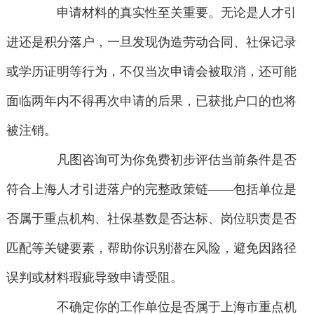
申请材料的真实性至关重要。无论是人才引
进还是积分落户，一旦发现伪造劳动合同、社保记录
或学历证明等行为，不仅当次申请会被取消，还可能
面临两年内不得再次申请的后果，已获批户口的也将
被注销。
凡图咨询可为你免费初步评估当前条件是否
符合上海人才引进落户的完整政策链——包括单位是
否属于重点机构、社保基数是否达标、岗位职责是否
匹配等关键要素，帮助你识别潜在风险，避免因路径
误判或材料瑕疵导致申请受阻。
不确定你的工作单位是否属于上海市重点机