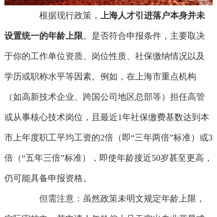
根据现行政策，
上海人才引进落户本身并未
设置统一的年龄上限
。是否符合申报条件，主要取决
于你的工作单位资质、岗位性质、社保缴纳情况以及
学历或职称水平等因素。例如，在上海市重点机构
（如高新技术企业、跨国公司地区总部等）担任高管
或从事核心技术岗位，且最近1年社保缴费基数达到本
市上年度职工平均工资的2倍（即“三年两倍”标准）或3
倍（“五年三倍”标准），即使年龄接近50岁甚至更高，
仍可能具备申报资格。
但需注意：虽然政策未明文规定年龄上限，