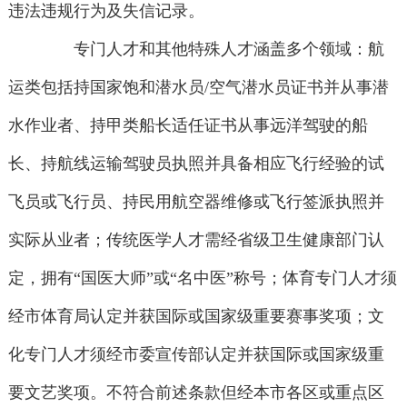
违法违规行为及失信记录。
专门人才和其他特殊人才涵盖多个领域：航
运类包括持国家饱和潜水员/空气潜水员证书并从事潜
水作业者、持甲类船长适任证书从事远洋驾驶的船
长、持航线运输驾驶员执照并具备相应飞行经验的试
飞员或飞行员、持民用航空器维修或飞行签派执照并
实际从业者；传统医学人才需经省级卫生健康部门认
定，拥有“国医大师”或“名中医”称号；体育专门人才须
经市体育局认定并获国际或国家级重要赛事奖项；文
化专门人才须经市委宣传部认定并获国际或国家级重
要文艺奖项。不符合前述条款但经本市各区或重点区