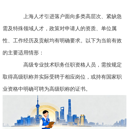
上海人才引进落户面向多类高层次、紧缺急
需及特殊领域人才，政策对申请人的资质、单位属
性、工作经历及贡献均有明确要求。以下为当前有效
的主要适用情形：
高级专业技术职务任职资格人员，需按规定
取得高级职称并实际受聘于相应岗位，或持有国家职
业资格中明确可聘为高级职称的证书。