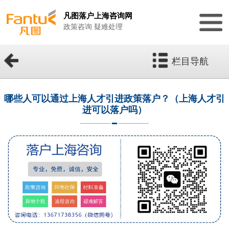
凡图落户上海咨询网
政策咨询 疑难处理
栏目导航
哪些人可以通过上海人才引进政策落户？（上海人才引
进可以落户吗）