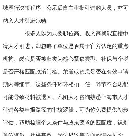
域履行决策程序、公示后自主审批引进的人员，亦可
纳入人才引进范畴。
很多人以为只要职位高、收入高就能直接申
请人才引进，却忽略了单位是否属于官方认定的重点
机构、岗位是否被归类为核心紧缺类型、社保与个税
是否严格匹配政策门槛、荣誉或资质是否在有效申请
期内等细节。这些条件环环相扣，任一环节不合规都
可能导致材料被退回。凡图人才咨询熟悉上海市人才
引进各类申报路径的审核逻辑，可为你免费提供初步
评估，帮助梳理个人条件与政策要求的匹配度，识别
单位资质、社保基数、岗位描述等方面的潜在风险，