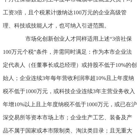
工资3倍，且个税累计缴纳达100万元的企业高级管
理、科技或技能人才，也可纳入引进范围。
市场化创新创业人才同样适用上述“3倍社保
100万元个税”条件，并需同时满足：作为本市企业法
定代表人（任董事长或总经理）或持股不低于10%的创
始人；企业连续3年每年营收利润率超10%且上年度纳
税不低于1000万元，或科技企业连续3年主营业务收入
年增10%以上且上年度纳税不低于1000万元，或已在沪
深交易所等资本市场上市；企业生产工艺、装备及产
品不属于国家或本市限制类、淘汰类目录；且无重大