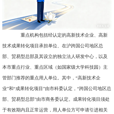
重点机构包括经认定的高新技术企业、高新
技术成果转化项目承担单位、在沪跨国公司地区总
部、贸易型总部及其设立的独立法人研发中心，以及
本市重点行业、重点区域（如国家级大学科技园）主
管部门推荐的重点用人单位。其中，“高新技术企
业”和“成果转化项目”由市科委认定，“跨国公司地区总
部、贸易型总部”由市商务委认定。成果转化项目须处
于有效期内且正常运营，用人单位方可申请引进相关