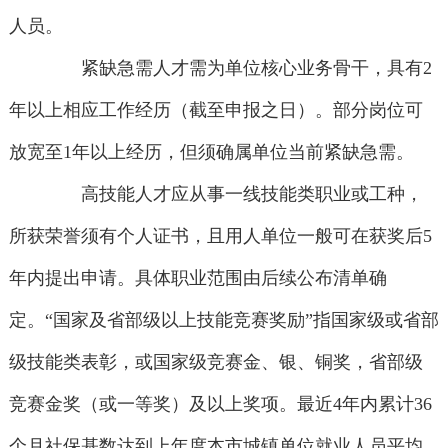
人员。
紧缺急需人才需为单位核心业务骨干，具有2
年以上相应工作经历（截至申报之日）。部分岗位可
放宽至1年以上经历，但须确属单位当前紧缺急需。
高技能人才应从事一线技能类职业或工种，
所获荣誉须有个人证书，且用人单位一般可在获奖后5
年内提出申请。具体职业范围由后续公布清单确
定。“国家及省部级以上技能竞赛奖励”指国家级或省部
级技能类表彰，或国家级竞赛金、银、铜奖，省部级
竞赛金奖（或一等奖）及以上奖项。最近4年内累计36
个月社保基数达到上年度本市城镇单位就业人员平均