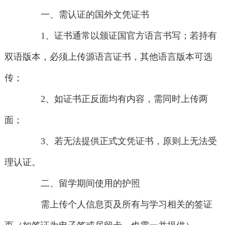
一、需认证的国外文凭证书
1、证书通常以颁证国官方语言书写；若持有
双语版本，必须上传源语言证书，其他语言版本可选
传；
2、如证书正反面均有内容，需同时上传两
面；
3、若无法提供正式文凭证书，原则上无法受
理认证。
二、留学期间使用的护照
需上传个人信息页及所有与学习相关的签证