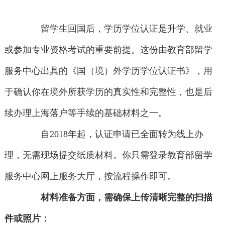
留学生回国后，学历学位认证是升学、就业
或参加专业资格考试的重要前提。这份由教育部留学
服务中心出具的《国（境）外学历学位认证书》，用
于确认你在境外所获学历的真实性和完整性，也是后
续办理上海落户等手续的基础材料之一。
自2018年起，认证申请已全面转为线上办
理，无需现场提交纸质材料。你只需登录教育部留学
服务中心网上服务大厅，按流程操作即可。
材料准备方面，需确保上传清晰完整的扫描
件或照片：