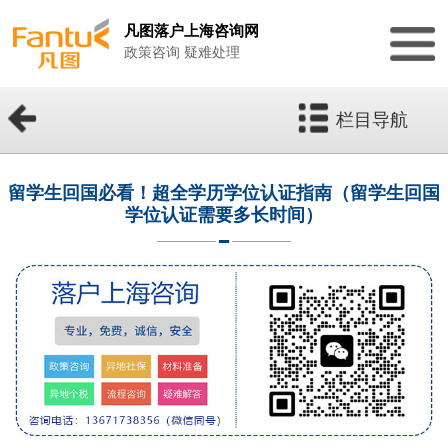
凡图落户上海咨询网
政策咨询 疑难处理
栏目导航
留学生回国必看！超全学历学位认证指南（留学生回国
学位认证需要多长时间）