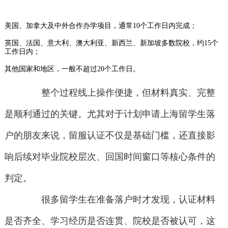
美国、加拿大及中外合作办学项目，通常10个工作日内完成；
英国、法国、意大利、澳大利亚、新西兰、新加坡多数院校，约15个
工作日内；
其他国家和地区，一般不超过20个工作日。
整个过程线上操作便捷，但材料真实、完整
是顺利通过的关键。尤其对于计划申请上海留学生落
户的朋友来说，留服认证不仅是基础门槛，还直接影
响后续对毕业院校层次、回国时间窗口等核心条件的
判定。
很多留学生在准备落户时才发现，认证材料
是否齐全、学习经历是否连贯、院校是否被认可，这