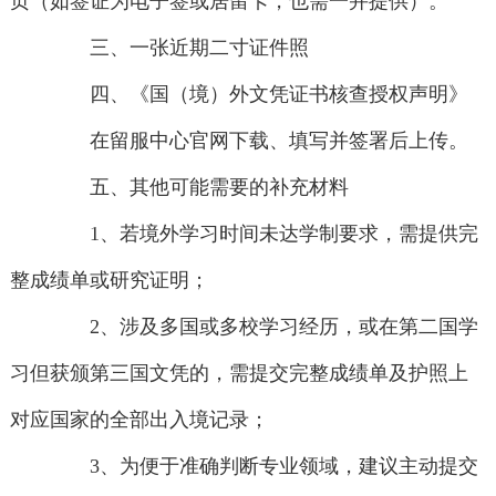
页（如签证为电子签或居留卡，也需一并提供）。
三、一张近期二寸证件照
四、《国（境）外文凭证书核查授权声明》
在留服中心官网下载、填写并签署后上传。
五、其他可能需要的补充材料
1、若境外学习时间未达学制要求，需提供完
整成绩单或研究证明；
2、涉及多国或多校学习经历，或在第二国学
习但获颁第三国文凭的，需提交完整成绩单及护照上
对应国家的全部出入境记录；
3、为便于准确判断专业领域，建议主动提交