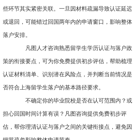
些环节其实紧密关联。一旦因材料疏漏导致认证延迟
或退回，可能错过回国两年内的申请窗口，影响整体
落户安排。
凡图人才咨询熟悉留学生学历认证与落户政
策的衔接要点，可为你免费提供初步评估，帮助梳理
认证材料清单、识别潜在风险点，并判断当前情况是
否符合上海留学生落户的基本路径要求。
不确定你的毕业院校是否在认可范围内？或
担心回国时间计算有误？凡图咨询提供免费初步评
估，帮你理清认证与落户之间的关键衔接点，避免因