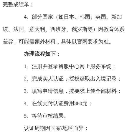
完整成绩单；
4、部分国家（如日本、韩国、英国、新加
坡、法国、意大利、西班牙、俄罗斯等）因教育体系
差异，可能需额外材料，具体以官网要求为准。
办理流程如下：
1、注册并登录留服中心网上服务系统；
2、完成实人认证，授权获取出入境记录；
3、填写申请信息，按要求上传全部材料；
4、在线支付认证费用360元；
5、等待审核结果。
认证周期因国家/地区而异：