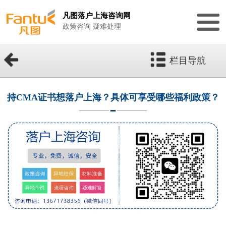
凡图落户上海咨询网
政策咨询 疑难处理
栏目导航
持CMA证书想落户上海？具体可享受哪些福利政策？