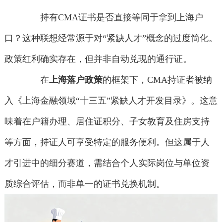
持有CMA证书是否直接等同于拿到上海户
口？这种联想经常源于对“紧缺人才”概念的过度简化。
政策红利确实存在，但并非自动兑现的通行证。
在
上海落户政策
的框架下，CMA持证者被纳
入《上海金融领域“十三五”紧缺人才开发目录》。这意
味着在户籍办理、居住证积分、子女教育及住房支持
等方面，持证人可享受特定的服务便利。但这属于人
才引进中的细分赛道，需结合个人实际岗位与单位资
质综合评估，而非单一的证书兑换机制。