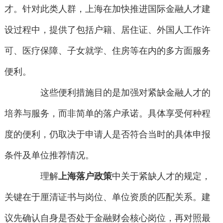
才。针对此类人群，上海在加快推进国际金融人才建
设过程中，提供了包括户籍、居住证、外国人工作许
可、医疗保障、子女就学、住房等在内的多方面服务
便利。
这些便利措施目的是加强对紧缺金融人才的
培养与服务，而非简单的落户承诺。具体享受何种程
度的便利，仍取决于申请人是否符合当时的具体申报
条件及单位推荐情况。
理解
上海落户政策
中关于紧缺人才的规定，
关键在于厘清证书与岗位、单位资质的匹配关系。建
议先确认自身是否处于金融财会核心岗位，再对照最