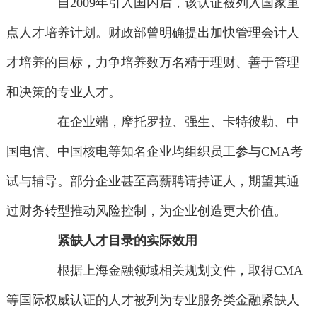
自2009年引入国内后，该认证被列入国家重
点人才培养计划。财政部曾明确提出加快管理会计人
才培养的目标，力争培养数万名精于理财、善于管理
和决策的专业人才。
在企业端，摩托罗拉、强生、卡特彼勒、中
国电信、中国核电等知名企业均组织员工参与CMA考
试与辅导。部分企业甚至高薪聘请持证人，期望其通
过财务转型推动风险控制，为企业创造更大价值。
紧缺人才目录的实际效用
根据上海金融领域相关规划文件，取得CMA
等国际权威认证的人才被列为专业服务类金融紧缺人