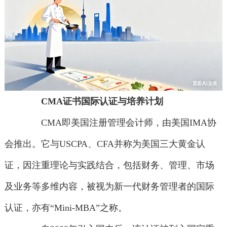
CMA证书国际认证与培养计划
CMA即美国注册管理会计师，由美国IMA协
会推出。它与USCPA、CFA并称为美国三大黄金认
证，因注重理论与实践结合，包括财务、管理、市场
及业务等多维内容，被视为新一代财务管理者的国际
认证，亦有“Mini-MBA”之称。