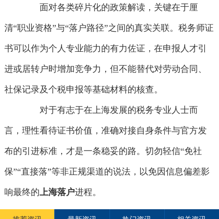
面对各类碎片化的政策解读，关键在于厘
清“职业资格”与“落户路径”之间的真实关联。税务师证
书可以作为个人专业能力的有力佐证，在申报人才引
进或居转户时增加竞争力，但不能替代对劳动合同、
社保记录及个税申报等基础材料的核查。
对于有志于在上海发展的税务专业人士而
言，理性看待证书价值，准确对接自身条件与官方发
布的引进标准，才是一条稳妥的路。切勿轻信“免社
保”“直接落”等非正规渠道的说法，以免因信息偏差影
响最终的
上海落户
进程。