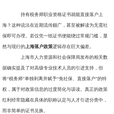
持有税务师职业资格证书就能直接落户上
海？这种说法在近期流传颇广，甚至被解读为无需社
保即可办理。若仅凭一纸证书便能绕过常规门槛，显
然与现行的
上海落户政策
逻辑存在巨大偏差。
上海市人力资源和社会保障局发布的相关数
据确实提及了对高级专业技术人员的引进支持，但
将“税务师”单独剥离并赋予“免社保、直接落户”的特
权，属于对政策信息的过度简化与误读。真正的政策
红利经常隐藏在具体的职称认定与人才引进分类中，
而非简单的证书兑换。