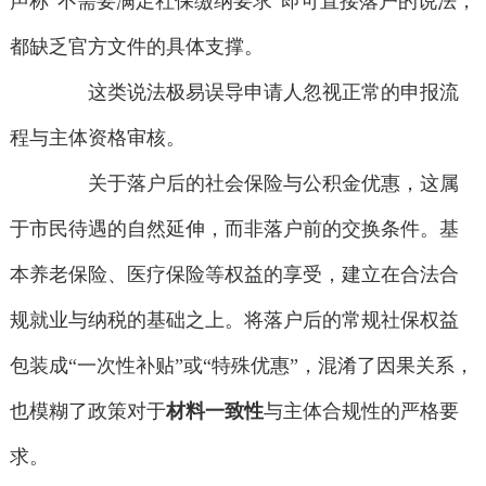
声称“不需要满足社保缴纳要求”即可直接落户的说法，
都缺乏官方文件的具体支撑。
这类说法极易误导申请人忽视正常的申报流
程与主体资格审核。
关于落户后的社会保险与公积金优惠，这属
于市民待遇的自然延伸，而非落户前的交换条件。基
本养老保险、医疗保险等权益的享受，建立在合法合
规就业与纳税的基础之上。将落户后的常规社保权益
包装成“一次性补贴”或“特殊优惠”，混淆了因果关系，
也模糊了政策对于
材料一致性
与主体合规性的严格要
求。