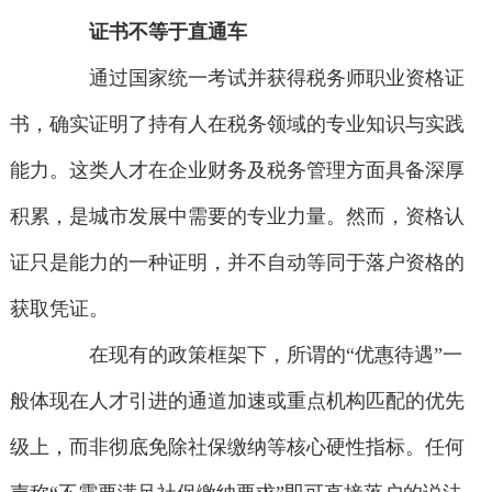
证书不等于直通车
通过国家统一考试并获得税务师职业资格证
书，确实证明了持有人在税务领域的专业知识与实践
能力。这类人才在企业财务及税务管理方面具备深厚
积累，是城市发展中需要的专业力量。然而，资格认
证只是能力的一种证明，并不自动等同于落户资格的
获取凭证。
在现有的政策框架下，所谓的“优惠待遇”一
般体现在人才引进的通道加速或重点机构匹配的优先
级上，而非彻底免除社保缴纳等核心硬性指标。任何