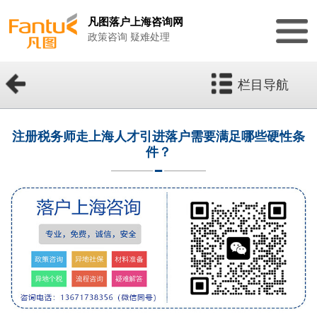
凡图落户上海咨询网
政策咨询 疑难处理
栏目导航
注册税务师走上海人才引进落户需要满足哪些硬性条
件？