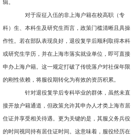
辑。
对于应征入伍的非上海户籍在校高职（专
科）生、本科生及研究生而言，政策门槛清晰且具操
作性。若在部队表现良好，退役复学后顺利取得本科
或研究生学历，并在上海市落实就业单位，即可直接
申办上海户籍。这一规定打破了传统落户对社保年限
的刚性依赖，将服役期转化为有效的资历积累。
针对退役复学后专科毕业的群体，虽然未直
接开放户籍通道，但政策允许其申办人才类上海市居
住证并享受相关待遇。更为关键的是，其服义务兵役
的时间视同持有居住证时间。这意味着，服役经历在