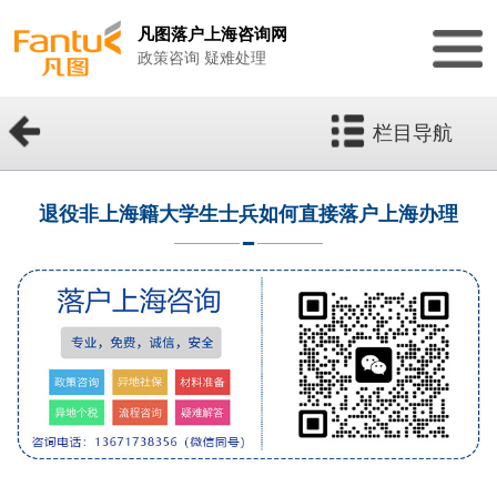
凡图落户上海咨询网
政策咨询 疑难处理
栏目导航
退役非上海籍大学生士兵如何直接落户上海办理