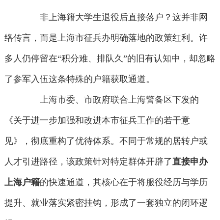
非上海籍大学生退役后直接落户？这并非网
络传言，而是上海市征兵办明确落地的政策红利。许
多人仍停留在“积分难、排队久”的旧有认知中，却忽略
了参军入伍这条特殊的户籍获取通道。
上海市委、市政府联合上海警备区下发的
《关于进一步加强和改进本市征兵工作的若干意
见》，彻底重构了优待体系。不同于常规的居转户或
人才引进路径，该政策针对特定群体开辟了
直接申办
上海户籍
的快速通道，其核心在于将服役经历与学历
提升、就业落实紧密挂钩，形成了一套独立的闭环逻