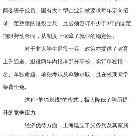
两委班子成员。国有大中型企业则被要求每年定向招
录一定数量的退役士兵，且必须签订不少于3年的固定
期限劳动合同，从制度上保障了就业的稳定性。
对于非大学生退役士兵，政策亦提供了教育
上升通道。退役两年内报考部分高校，实行单独报
名、单独命题、单独考试及单独录取，且在校期间学
杂费全免。
这种“单独划线”的模式，极大降低了学历提
升的竞争压力。
经济优待方面，上海建立了义务兵及其家属