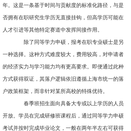
年。这是一条基于时间与贡献度的标准化路径，与是
否拥有在职研究生学历无直接挂钩，但高学历可能在
人才引进等其他特定赛道中发挥间接作用。
除了同等学力申硕，报考在职专业硕士是另
一种选择。这种方式难度较大，费用较高，对申请者
的经济实力与学习能力均有更高要求。即便通过此种
方式获得双证，其落户逻辑依旧遵循上海市统一的落
户政策框架，而非针对某所高校的特殊优待。
春季班招生面向具备大专或以上学历的人员
开放。学员在完成研修班课程后，通过同等学力申硕
考试并按时完成毕业论文，一般在两年半左右可获得