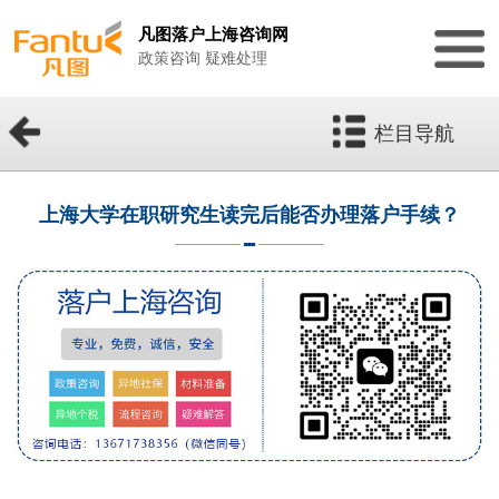
凡图落户上海咨询网
政策咨询 疑难处理
栏目导航
上海大学在职研究生读完后能否办理落户手续？