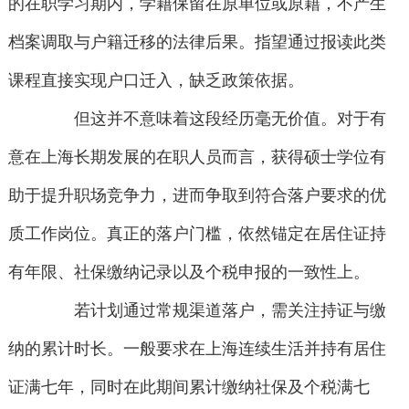
的在职学习期内，学籍保留在原单位或原籍，不产生
档案调取与户籍迁移的法律后果。指望通过报读此类
课程直接实现户口迁入，缺乏政策依据。
但这并不意味着这段经历毫无价值。对于有
意在上海长期发展的在职人员而言，获得硕士学位有
助于提升职场竞争力，进而争取到符合落户要求的优
质工作岗位。真正的落户门槛，依然锚定在居住证持
有年限、社保缴纳记录以及个税申报的一致性上。
若计划通过常规渠道落户，需关注持证与缴
纳的累计时长。一般要求在上海连续生活并持有居住
证满七年，同时在此期间累计缴纳社保及个税满七