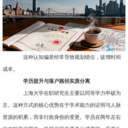
这种认知偏差经常导致规划错位，徒增时间
成本。
学历提升与落户路径实质分离
上海大学在职研究生主要以同等学力申硕为
主。这种方式的核心优势在于学术能力的证明与人脉
资源的积累，而非行政身份的变更。学员在两年左右