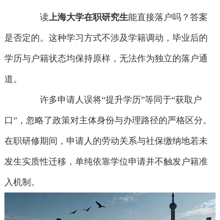
读
上海大学在职研究生
能直接落户吗？答案
是否定的。这种学习方式不涉及学籍调动，毕业后的
学历与户籍状态均保持原样，无法作为独立的落户通
道。
许多申请人误将“提升学历”等同于“获取户
口”，忽略了政策对主体身份与办理路径的严格区分。
在职研修期间，申请人的劳动关系与社保缴纳地若未
发生实质性迁移，单纯依靠学位申请并不触发户籍准
入机制。