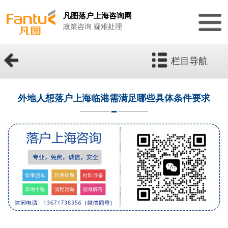
凡图落户上海咨询网
政策咨询 疑难处理
栏目导航
外地人想落户上海临港需满足哪些具体条件要求