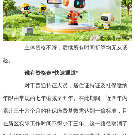
主体资格不符，后续所有时间折算均无从谈
起。
谁有资格走“快速通道”
对于普通持证人员，居住证持证及社保缴纳
年限由常规的七年缩减至五年。在此期间，近四年内
累计三十六个月的社保缴费基数需达到一倍标准，且
在新区实际工作时间不得少于三年。这一路径取消了