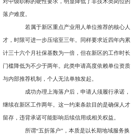
对中级职称的硬性要求，明显降低了非技术类岗位的
落户难度。
若属于新区重点产业用人单位推荐的核心人
才，时限可进一步压缩至三年。同样要求近四年内累
计三十六个月社保基数为一倍，但在新区的工作时长
门槛降低为不少于两年。此类申请高度依赖单位资质
与内部推荐机制，个人无法单独发起。
成功办理上海落户后，申请人须履行承诺，
继续在新区工作两年。这一约束条款目的是确保人才
留存，违背承诺可能影响后续信用或相关权益。
所谓“五折落户”，本质是以长期地域服务换