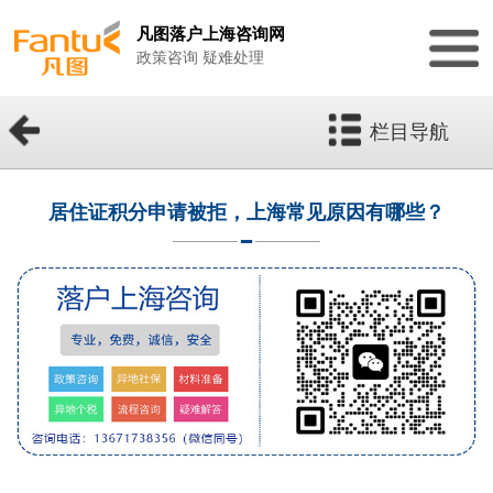
凡图落户上海咨询网
政策咨询 疑难处理
栏目导航
居住证积分申请被拒，上海常见原因有哪些？