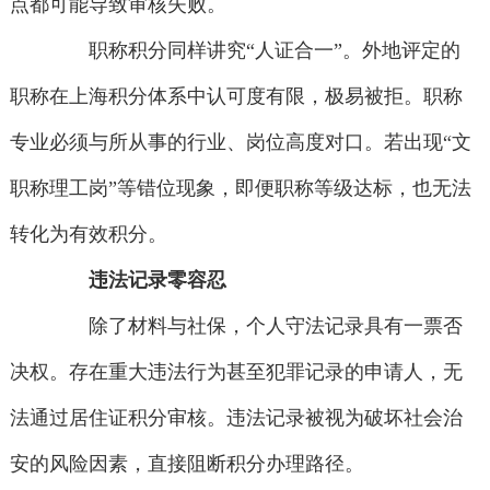
点都可能导致审核失败。
职称积分同样讲究“人证合一”。外地评定的
职称在上海积分体系中认可度有限，极易被拒。职称
专业必须与所从事的行业、岗位高度对口。若出现“文
职称理工岗”等错位现象，即便职称等级达标，也无法
转化为有效积分。
违法记录零容忍
除了材料与社保，个人守法记录具有一票否
决权。存在重大违法行为甚至犯罪记录的申请人，无
法通过居住证积分审核。违法记录被视为破坏社会治
安的风险因素，直接阻断积分办理路径。