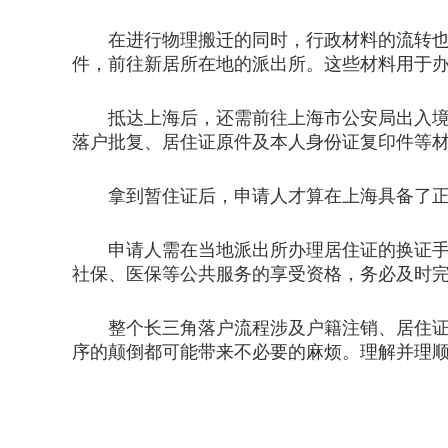
在进行物理搬迁的同时，行政材料的流转也不
件，前往新居所在地的派出所。这些材料用于
抵达上海后，还需前往上海市公安局出入境管
落户批复、居住证原件及本人身份证复印件等
拿到暂住证后，申请人才算在上海具备了正
申请人需在当地派出所办理居住证的换证手续
社保、医保等公共服务的享受资格，务必及时
整个长三角落户流程涉及户籍注销、居住证迁
序的颠倒都可能带来不必要的麻烦。理解并理