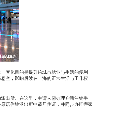
这一变化目的是提升跨城市就业与生活的便利
态悬空，影响后续在上海的正常生活与工作权
派出所。在这里，申请人需办理户籍注销手
在原居住地派出所申请居住证，并同步办理搬家