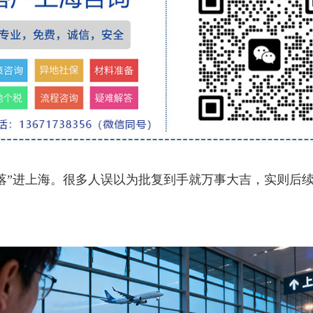
”进上海。很多人误以为批复到手就万事大吉，实则后续