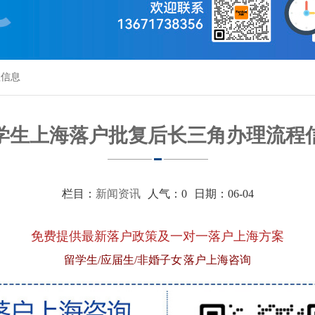
程信息
学生上海落户批复后长三角办理流程
栏目：
新闻资讯
人气：
0
日期：06-04
免费提供最新落户政策及一对一落户上海方案
留学生/应届生/非婚子女 落户上海咨询