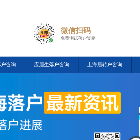
微信扫码
免费测试落户资格
落户咨询
应届生落户咨询
上海居转户咨询