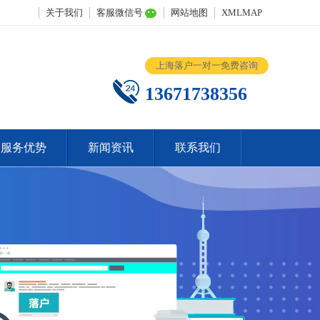
关于我们
客服微信号
网站地图
XMLMAP
上海落户一对一免费咨询
13671738356
服务优势
新闻资讯
联系我们