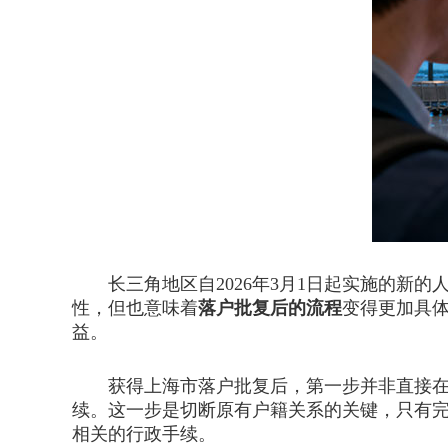
长三角地区自2026年3月1日起实施的新的
性，但也意味着
落户批复后的流程
变得更加具
益。
获得上海市落户批复后，第一步并非直接在上
续。这一步是切断原有户籍关系的关键，只有
相关的行政手续。