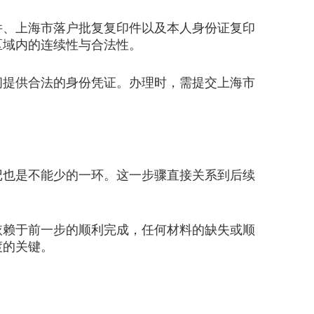
、上海市落户批复复印件以及本人身份证复印
区域内的连续性与合法性。
提供合法的身份凭证。办理时，需提交上海市
也是不能少的一环。这一步骤直接关系到后续
赖于前一步的顺利完成，任何材料的缺失或顺
渡的关键。