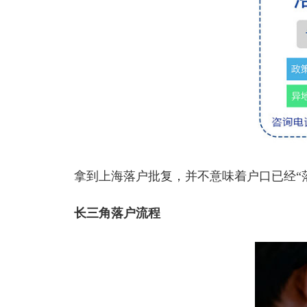
拿到上海落户批复，并不意味着户口已经“落
长三角落户流程