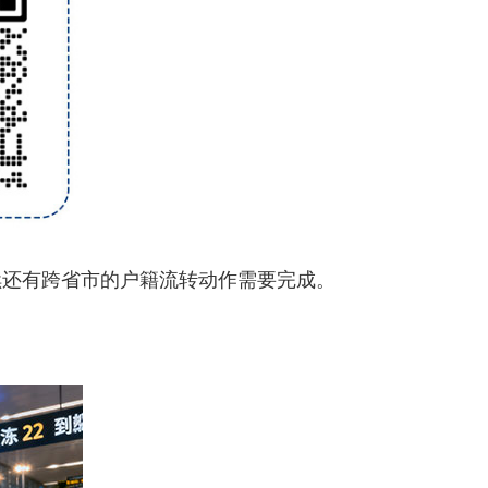
还有跨省市的户籍流转动作需要完成。