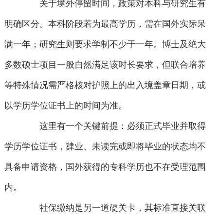
关于境外停留时间，政策对本科与研究生有
明确区分。本科阶段若为最高学历，需在国外实际呆
满一年；研究生则要求学制不少于一年。博士及绝大
多数硕士项目一般自然满足该时长要求，但联合培养
等特殊情况需严格核对护照上的出入境盖章日期，或
以学历学位证书上的时间为准。
这里有一个关键前提：必须正式毕业并取得
学历学位证书，肄业、未读完或即将毕业的状态均不
具备申请资格，国外获得的专科学历也不在受理范围
内。
社保缴纳是另一道硬关卡，其标准直接关联