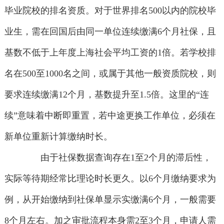
毕业院校的排名资质。对于世界排名500以内的院校毕
业生，需在回国后由同一单位连续缴满6个月社保，且
基数不低于上年度上海社会平均工资的1倍。若学校排
名在500至1000名之间，或属于其他一般资质院校，则
要求连续缴满12个月，基数提升至1.5倍。这里的“连
续”意味着中断即重置，若中途更换工作单位，必须在
新单位重新计算缴纳时长。
由于社保数据查询存在1至2个月的滞后性，
实际等待期经常比理论时长更久。以6个月缴纳要求为
例，从开始缴纳到社保单显示实缴满6个月，一般需要
8个月左右。加之审批流程本身需2至3个月，申请人需