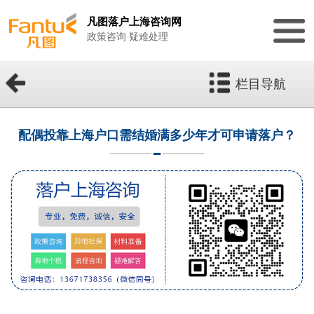
凡图落户上海咨询网
政策咨询 疑难处理
栏目导航
配偶投靠上海户口需结婚满多少年才可申请落户？