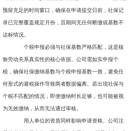
预留充足的时间窗口，确保在申请提交日前，社保记
录已完整覆盖规定月份，且期间无任何断缴或基数不
达标情况。
个税申报必须与社保基数严格匹配，这是核
验劳动关系真实性的核心依据。公司需如实申报个
税，确保社保缴纳基数与个税申报基数一致，避免任
何形式的避税操作导致两者数据偏离。若出现社保与
个税不匹配的情况，即便缴纳时长足够，也可能被视
为无效缴纳，从而无法通过审核。
用人单位的资质同样影响申请资格。公司注