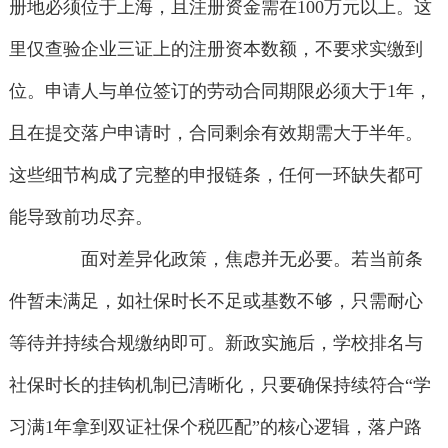
册地必须位于上海，且注册资金需在100万元以上。这
里仅查验企业三证上的注册资本数额，不要求实缴到
位。申请人与单位签订的劳动合同期限必须大于1年，
且在提交落户申请时，合同剩余有效期需大于半年。
这些细节构成了完整的申报链条，任何一环缺失都可
能导致前功尽弃。
面对差异化政策，焦虑并无必要。若当前条
件暂未满足，如社保时长不足或基数不够，只需耐心
等待并持续合规缴纳即可。新政实施后，学校排名与
社保时长的挂钩机制已清晰化，只要确保持续符合“学
习满1年拿到双证社保个税匹配”的核心逻辑，落户路