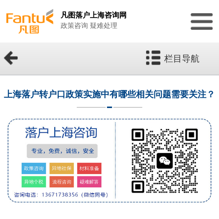
凡图落户上海咨询网
政策咨询 疑难处理
栏目导航
上海落户转户口政策实施中有哪些相关问题需要关注？