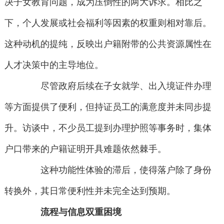
决子女教育问题，成为压倒性的两大诉求。相比之
下，个人发展或社会福利等因素的权重则相对靠后。
这种动机的提纯，反映出户籍附带的公共资源属性在
人才决策中的主导地位。
尽管政府后续在子女就学、出入境证件办理
等方面提供了便利，但持证员工的满意度并未同步提
升。访谈中，不少员工提到办理护照等事务时，集体
户口带来的户籍证明开具难题依然棘手。
这种功能性体验的滞后，使得落户除了身份
转换外，其日常便利性并未完全达到预期。
流程与信息双重困境