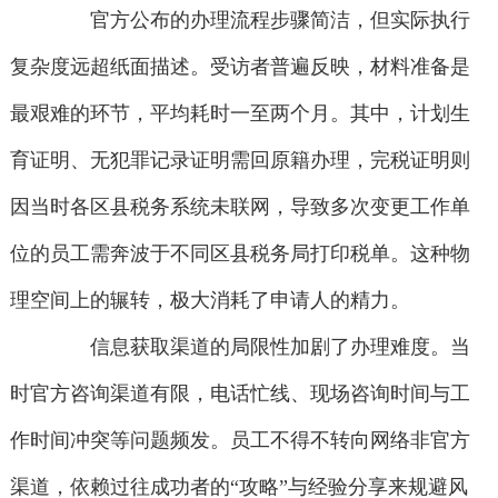
官方公布的办理流程步骤简洁，但实际执行
复杂度远超纸面描述。受访者普遍反映，材料准备是
最艰难的环节，平均耗时一至两个月。其中，计划生
育证明、无犯罪记录证明需回原籍办理，完税证明则
因当时各区县税务系统未联网，导致多次变更工作单
位的员工需奔波于不同区县税务局打印税单。这种物
理空间上的辗转，极大消耗了申请人的精力。
信息获取渠道的局限性加剧了办理难度。当
时官方咨询渠道有限，电话忙线、现场咨询时间与工
作时间冲突等问题频发。员工不得不转向网络非官方
渠道，依赖过往成功者的“攻略”与经验分享来规避风