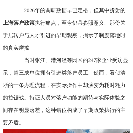
2026年的调研数据早已定格，但其中折射的
上海落户政策
执行痛点，至今仍具参照意义。那份关
于居转户与人才引进的早期观察，揭示了制度落地时
的真实摩擦。
当时张江、漕河泾等园区的247家企业受访显
示，超三成单位拥有引进类落户员工。然而，看似清
晰的十条办理流程，在实际操作中却演变为耗时耗力
的拉锯战。持证人员对落户功能的期待与实际体验之
间存在明显落差，这种错位构成了早期政策执行的主
要矛盾。