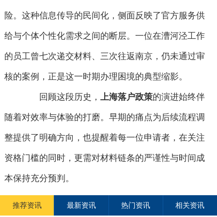
险。这种信息传导的民间化，侧面反映了官方服务供
给与个体个性化需求之间的断层。一位在漕河泾工作
的员工曾七次递交材料、三次往返南京，仍未通过审
核的案例，正是这一时期办理困境的典型缩影。
回顾这段历史，
上海落户政策
的演进始终伴
随着对效率与体验的打磨。早期的痛点为后续流程调
整提供了明确方向，也提醒着每一位申请者，在关注
资格门槛的同时，更需对材料链条的严谨性与时间成
本保持充分预判。
推荐资讯
最新资讯
热门资讯
相关资讯