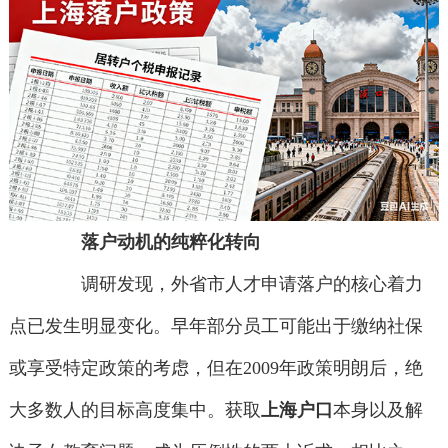
落户动机的纯粹化转向
调研发现，外省市人才申请落户的核心着力
点已发生明显变化。早年部分员工可能出于缴纳社保
或享受特定政策的考虑，但在2009年政策明朗后，绝
大多数人的目标高度集中。获取
上海户口
本身以及解