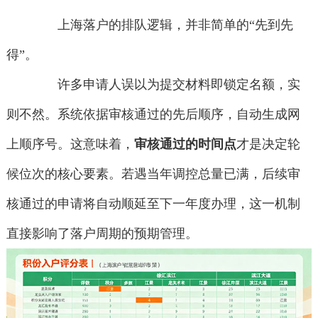
上海落户的排队逻辑，并非简单的“先到先
得”。
许多申请人误以为提交材料即锁定名额，实
则不然。系统依据审核通过的先后顺序，自动生成网
上顺序号。这意味着，
审核通过的时间点
才是决定轮
候位次的核心要素。若遇当年调控总量已满，后续审
核通过的申请将自动顺延至下一年度办理，这一机制
直接影响了落户周期的预期管理。