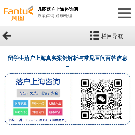
凡图落户上海咨询网
政策咨询 疑难处理
栏目导航
留学生落户上海真实案例解析与常见百问百答信息