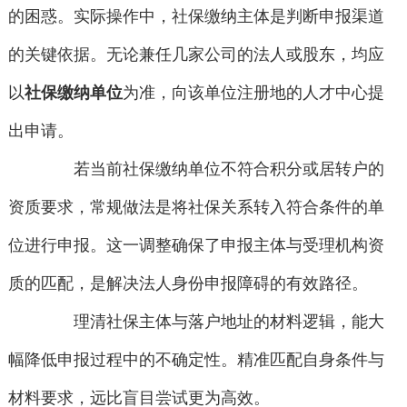
的困惑。实际操作中，社保缴纳主体是判断申报渠道
的关键依据。无论兼任几家公司的法人或股东，均应
以
社保缴纳单位
为准，向该单位注册地的人才中心提
出申请。
若当前社保缴纳单位不符合积分或居转户的
资质要求，常规做法是将社保关系转入符合条件的单
位进行申报。这一调整确保了申报主体与受理机构资
质的匹配，是解决法人身份申报障碍的有效路径。
理清社保主体与落户地址的材料逻辑，能大
幅降低申报过程中的不确定性。精准匹配自身条件与
材料要求，远比盲目尝试更为高效。