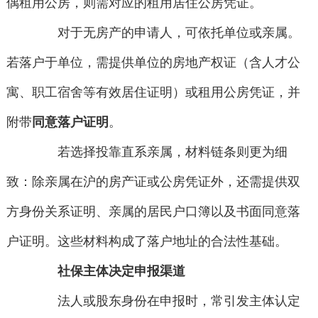
偶租用公房，则需对应的租用居住公房凭证。
对于无房产的申请人，可依托单位或亲属。
若落户于单位，需提供单位的房地产权证（含人才公
寓、职工宿舍等有效居住证明）或租用公房凭证，并
附带
同意落户证明
。
若选择投靠直系亲属，材料链条则更为细
致：除亲属在沪的房产证或公房凭证外，还需提供双
方身份关系证明、亲属的居民户口簿以及书面同意落
户证明。这些材料构成了落户地址的合法性基础。
社保主体决定申报渠道
法人或股东身份在申报时，常引发主体认定