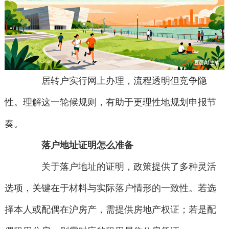
居转户实行网上办理，流程透明但竞争隐
性。理解这一轮候规则，有助于更理性地规划申报节
奏。
落户地址证明怎么准备
关于落户地址的证明，政策提供了多种灵活
选项，关键在于材料与实际落户情形的一致性。若选
择本人或配偶在沪房产，需提供房地产权证；若是配