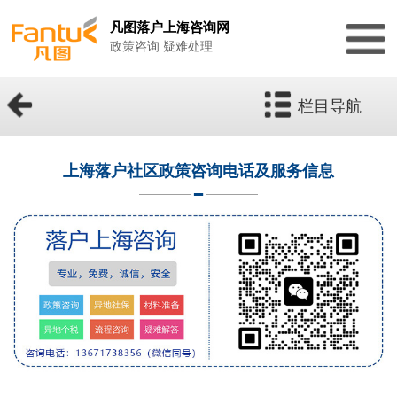
凡图落户上海咨询网
政策咨询 疑难处理
栏目导航
上海落户社区政策咨询电话及服务信息