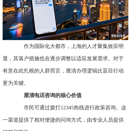
作为国际化大都市，上海的人才聚集效应明
显，其落户措施也在逐步调整以适应发展需求。对于
有意在此扎根的人群而言，厘清办理逻辑比盲目行动
更为关键。
厘清电话咨询的核心价值
市民可通过拨打12345热线进行政策咨询。这
一渠道提供了相对便捷的问询方式，由专业人员提供