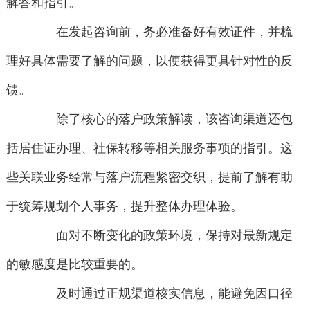
解答和指引。
在发起咨询前，务必准备好有效证件，并梳
理好具体需要了解的问题，以便获得更具针对性的反
馈。
除了核心的落户政策解读，该咨询渠道还包
括居住证办理、社保转移等相关服务事项的指引。这
些关联业务经常与落户流程紧密交织，提前了解有助
于统筹规划个人事务，提升整体办理体验。
面对不断变化的政策环境，保持对最新规定
的敏感度是比较重要的。
及时通过正规渠道核实信息，能避免因口径