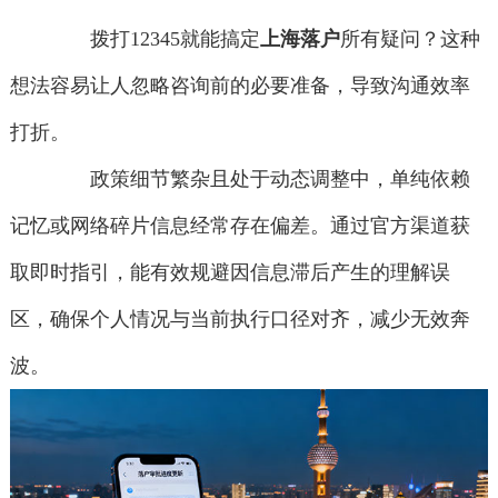
拨打12345就能搞定
上海落户
所有疑问？这种
想法容易让人忽略咨询前的必要准备，导致沟通效率
打折。
政策细节繁杂且处于动态调整中，单纯依赖
记忆或网络碎片信息经常存在偏差。通过官方渠道获
取即时指引，能有效规避因信息滞后产生的理解误
区，确保个人情况与当前执行口径对齐，减少无效奔
波。