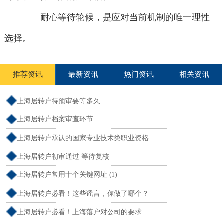
耐心等待轮候，是应对当前机制的唯一理性
选择。
推荐资讯
最新资讯
热门资讯
相关资讯
上海居转户待预审要等多久
上海居转户档案审查环节
上海居转户承认的国家专业技术类职业资格
上海居转户初审通过 等待复核
上海居转户常用十个关键网址 (1)
上海居转户必看！这些谣言，你做了哪个？
上海居转户必看！上海落户对公司的要求