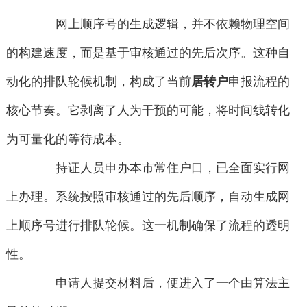
网上顺序号的生成逻辑，并不依赖物理空间
的构建速度，而是基于审核通过的先后次序。这种自
动化的排队轮候机制，构成了当前
居转户
申报流程的
核心节奏。它剥离了人为干预的可能，将时间线转化
为可量化的等待成本。
持证人员申办本市常住户口，已全面实行网
上办理。系统按照审核通过的先后顺序，自动生成网
上顺序号进行排队轮候。这一机制确保了流程的透明
性。
申请人提交材料后，便进入了一个由算法主