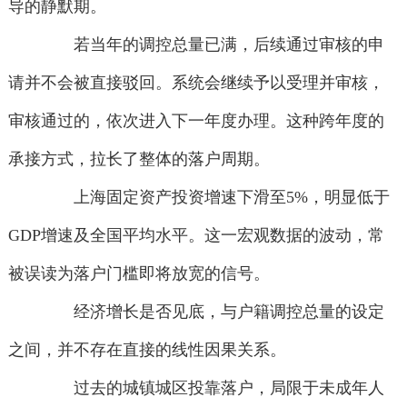
导的静默期。
若当年的调控总量已满，后续通过审核的申
请并不会被直接驳回。系统会继续予以受理并审核，
审核通过的，依次进入下一年度办理。这种跨年度的
承接方式，拉长了整体的落户周期。
上海固定资产投资增速下滑至5%，明显低于
GDP增速及全国平均水平。这一宏观数据的波动，常
被误读为落户门槛即将放宽的信号。
经济增长是否见底，与户籍调控总量的设定
之间，并不存在直接的线性因果关系。
过去的城镇城区投靠落户，局限于未成年人