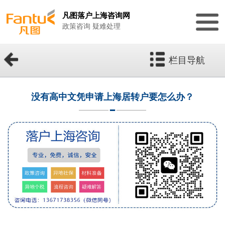
凡图落户上海咨询网
政策咨询 疑难处理
栏目导航
没有高中文凭申请上海居转户要怎么办？