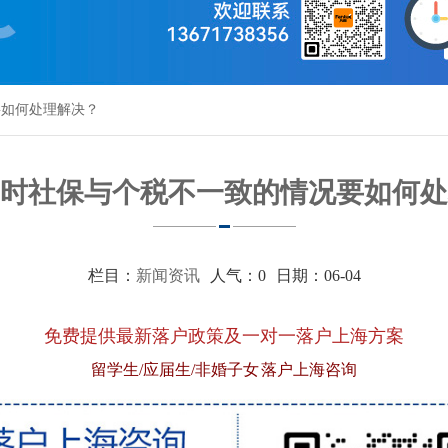
要如何处理解决？
时社保与个税不一致的情况要如何处
栏目：
新闻资讯
人气：
0
日期：06-04
免费提供最新落户政策及一对一落户上海方案
留学生/应届生/非婚子女 落户上海咨询