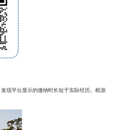
，发现平台显示的缴纳时长短于实际经历。根源