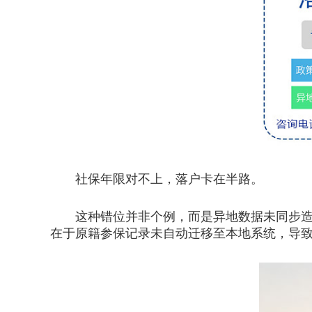
社保年限对不上，落户卡在半路。
这种错位并非个例，而是异地数据未同步造
在于原籍参保记录未自动迁移至本地系统，导