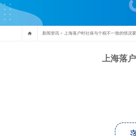
新闻资讯
>
上海落户时社保与个税不一致的情况
上海落户