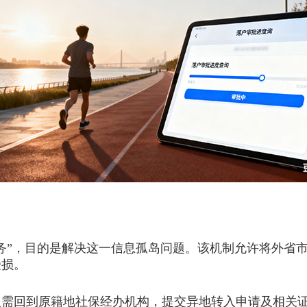
”，目的是解决这一信息孤岛问题。该机制允许将外省市
受损。
回到原籍地社保经办机构，提交异地转入申请及相关证