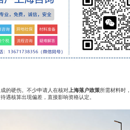
成的硬伤。不少申请人在核对
上海落户政策
所需材料时
致待遇核算出现偏差，直接影响资格认定。