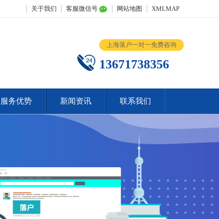
关于我们
客服微信号
网站地图
XMLMAP
上海落户一对一免费咨询
13671738356
服务优势
新闻资讯
联系我们