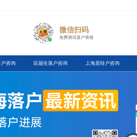
微信扫码
免费测试落户资格
落户咨询
应届生落户咨询
上海居转户咨询