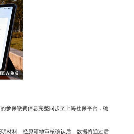
的参保缴费信息完整同步至上海社保平台，确
明材料。经原籍地审核确认后，数据将通过后