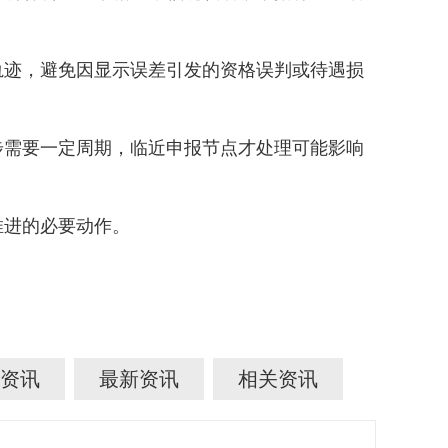
轨迹，避免因显示误差引发的资格误判或待遇损
需要一定周期，临近申报节点才处理可能影响
推进的必要动作。
资讯
最新资讯
相关资讯