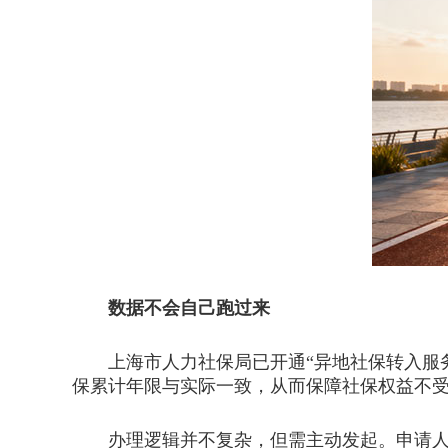
数据不会自己跑过来
上海市人力社保局已开通“异地社保转入服务
保累计年限与实际一致，从而保障社保权益不
办理逻辑并不复杂，但需主动发起。申请人需