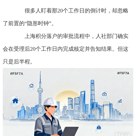
很多人盯着那20个工作日的倒计时，却忽略
了前置的“隐形时钟”。
上海积分落户的审批流程中，人社部门确实
会在受理后20个工作日内完成核定并告知结果。但这
只是后半程。