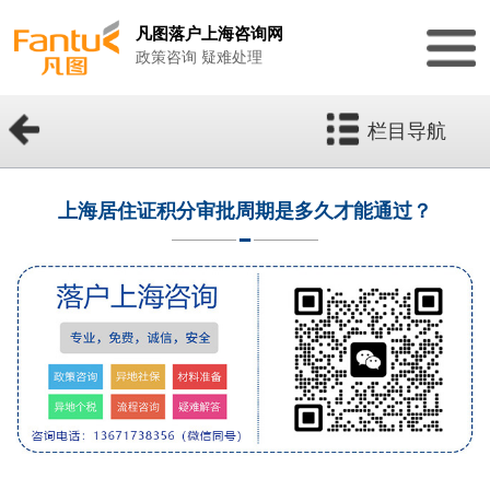
凡图落户上海咨询网
政策咨询 疑难处理
栏目导航
上海居住证积分审批周期是多久才能通过？