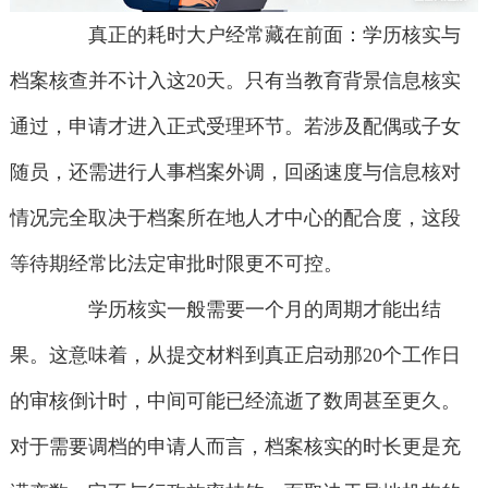
真正的耗时大户经常藏在前面：学历核实与
档案核查并不计入这20天。只有当教育背景信息核实
通过，申请才进入正式受理环节。若涉及配偶或子女
随员，还需进行人事档案外调，回函速度与信息核对
情况完全取决于档案所在地人才中心的配合度，这段
等待期经常比法定审批时限更不可控。
学历核实一般需要一个月的周期才能出结
果。这意味着，从提交材料到真正启动那20个工作日
的审核倒计时，中间可能已经流逝了数周甚至更久。
对于需要调档的申请人而言，档案核实的时长更是充