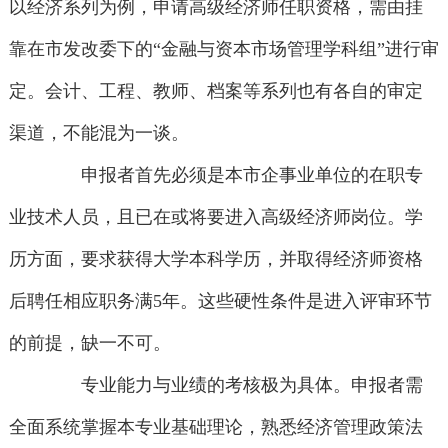
以经济系列为例，申请高级经济师任职资格，需由挂
靠在市发改委下的“金融与资本市场管理学科组”进行审
定。会计、工程、教师、档案等系列也有各自的审定
渠道，不能混为一谈。
申报者首先必须是本市企事业单位的在职专
业技术人员，且已在或将要进入高级经济师岗位。学
历方面，要求获得大学本科学历，并取得经济师资格
后聘任相应职务满5年。这些硬性条件是进入评审环节
的前提，缺一不可。
专业能力与业绩的考核极为具体。申报者需
全面系统掌握本专业基础理论，熟悉经济管理政策法