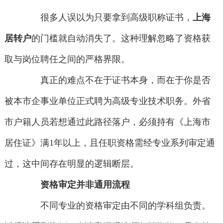
很多人误以为只要拿到高级职称证书，
上海
居转户
的门槛就自动消失了。这种理解忽略了资格获
取与岗位聘任之间的严格界限。
真正的难点不在于证书本身，而在于你是否
被本市企事业单位正式聘为高级专业技术职务。外省
市户籍人员若想通过此路径落户，必须持有《上海市
居住证》满1年以上，且任职资格需经专业系列审定通
过，这中间存在明显的逻辑断层。
资格审定并非通用流程
不同专业的资格审定由不同的学科组负责。