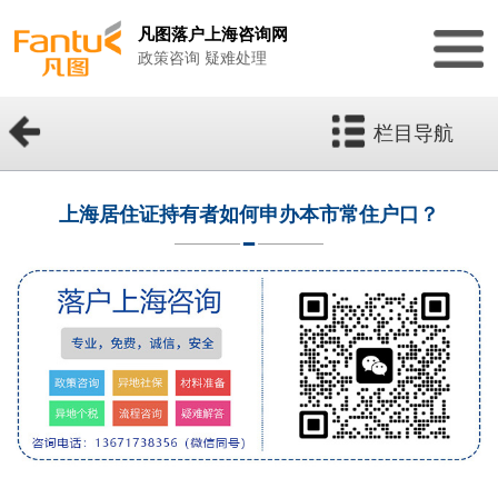
凡图落户上海咨询网
政策咨询 疑难处理
栏目导航
上海居住证持有者如何申办本市常住户口？