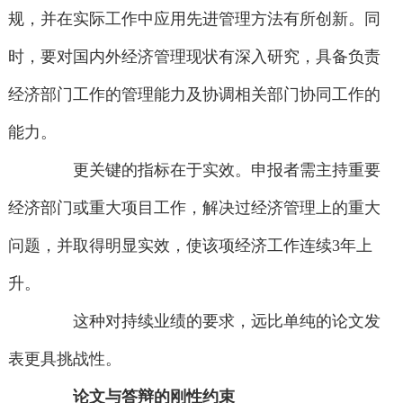
规，并在实际工作中应用先进管理方法有所创新。同
时，要对国内外经济管理现状有深入研究，具备负责
经济部门工作的管理能力及协调相关部门协同工作的
能力。
更关键的指标在于实效。申报者需主持重要
经济部门或重大项目工作，解决过经济管理上的重大
问题，并取得明显实效，使该项经济工作连续3年上
升。
这种对持续业绩的要求，远比单纯的论文发
表更具挑战性。
论文与答辩的刚性约束