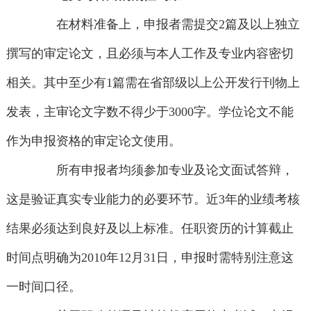
在材料准备上，申报者需提交2篇及以上独立
撰写的审定论文，且必须与本人工作及专业内容密切
相关。其中至少有1篇需在省部级以上公开发行刊物上
发表，主审论文字数不得少于3000字。学位论文不能
作为申报资格的审定论文使用。
所有申报者均须参加专业及论文面试答辩，
这是验证真实专业能力的必要环节。近3年的业绩考核
结果必须达到良好及以上标准。任职资历的计算截止
时间点明确为2010年12月31日，申报时需特别注意这
一时间口径。