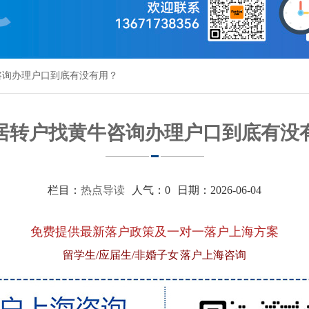
咨询办理户口到底有没有用？
居转户找黄牛咨询办理户口到底有没
栏目：
热点导读
人气：
0
日期：2026-06-04
免费提供最新落户政策及一对一落户上海方案
留学生/应届生/非婚子女 落户上海咨询