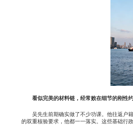
看似完美的材料链，经常败在细节的刚性
吴先生前期确实做了不少功课。他往返户籍地
的双重核验要求，他都一一落实。这些基础行政