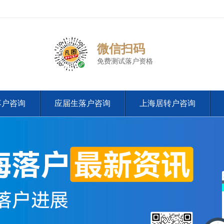
微信扫码
免费测试落户资格
落户咨询
应届生落户咨询
上海居转户咨询