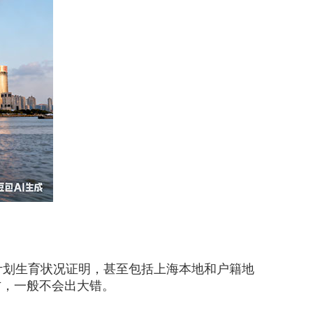
划生育状况证明，甚至包括上海本地和户籍地
方，一般不会出大错。