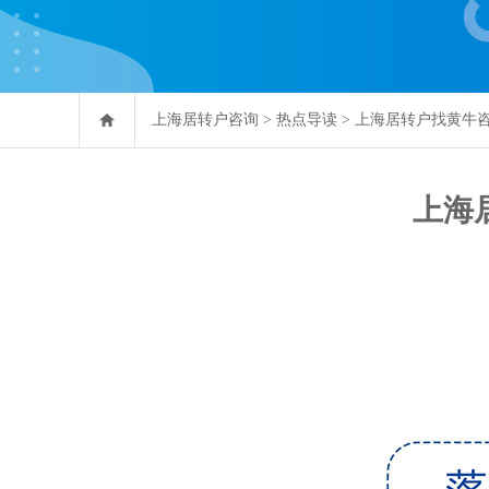
上海居转户咨询
>
热点导读
>
上海居转户找黄牛
上海