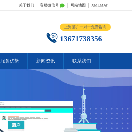
关于我们
客服微信号
网站地图
XMLMAP
上海落户一对一免费咨询
13671738356
服务优势
新闻资讯
联系我们