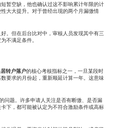
短暂空缺，他也确认过这不影响累计年限的计
捷性大大提升。对于曾经出现的两个月漏缴情
好。但在后台比对中，审核人员发现其中有三
定为不满足条件。
海居转户落户
的核心考核指标之一，一旦某段时
基数要求的月份起，重新顺延计算一年。这意味
”的问题。许多申请人关注是否有断缴、是否漏
关卡下，都可能被认定为不符合激励条件或高标