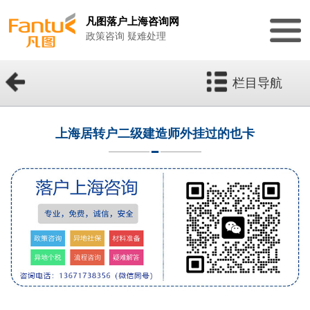
凡图落户上海咨询网
政策咨询 疑难处理
栏目导航
上海居转户二级建造师外挂过的也卡