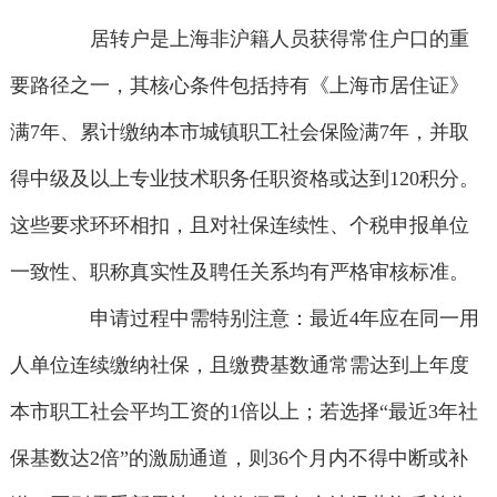
居转户是上海非沪籍人员获得常住户口的重
要路径之一，其核心条件包括持有《上海市居住证》
满7年、累计缴纳本市城镇职工社会保险满7年，并取
得中级及以上专业技术职务任职资格或达到120积分。
这些要求环环相扣，且对社保连续性、个税申报单位
一致性、职称真实性及聘任关系均有严格审核标准。
申请过程中需特别注意：最近4年应在同一用
人单位连续缴纳社保，且缴费基数通常需达到上年度
本市职工社会平均工资的1倍以上；若选择“最近3年社
保基数达2倍”的激励通道，则36个月内不得中断或补