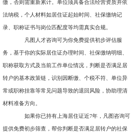
缴，否则需重新累计。单位须具备合法经营资质并依
法纳税，个人材料如居住证起始时间、社保缴纳记
录、职称证书与岗位匹配度等均需真实合规。
凡图人才咨询可为你免费提供初步评估服
务，基于你的实际居住证办理时间、社保缴纳明细、
职称获取方式及当前工作单位情况，判断是否满足居
转户的基本政策链，识别因断缴、个税不符、单位异
常或职称挂靠等常见问题导致的退回风险，协助理清
材料准备方向。
如果你已持有上海居住证近7年，凡图咨询可
提供免费初步筛查，帮你判断是否满足居转户的社保