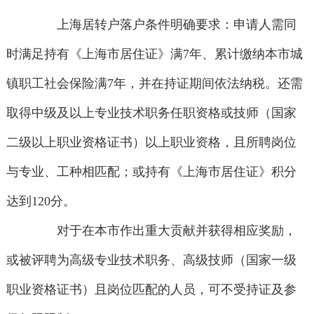
上海居转户落户条件明确要求：申请人需同
时满足持有《上海市居住证》满7年、累计缴纳本市城
镇职工社会保险满7年，并在持证期间依法纳税。还需
取得中级及以上专业技术职务任职资格或技师（国家
二级以上职业资格证书）以上职业资格，且所聘岗位
与专业、工种相匹配；或持有《上海市居住证》积分
达到120分。
对于在本市作出重大贡献并获得相应奖励，
或被评聘为高级专业技术职务、高级技师（国家一级
职业资格证书）且岗位匹配的人员，可不受持证及参