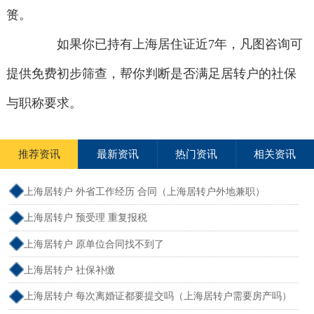
篑。
如果你已持有上海居住证近7年，凡图咨询可
提供免费初步筛查，帮你判断是否满足居转户的社保
与职称要求。
推荐资讯
最新资讯
热门资讯
相关资讯
上海居转户 外省工作经历 合同（上海居转户外地兼职）
上海居转户 预受理 重复报税
上海居转户 原单位合同找不到了
上海居转户 社保补缴
上海居转户 每次离婚证都要提交吗（上海居转户需要房产吗）