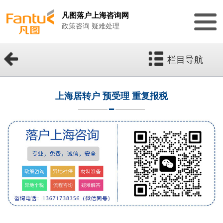
凡图落户上海咨询网
政策咨询 疑难处理
栏目导航
上海居转户 预受理 重复报税