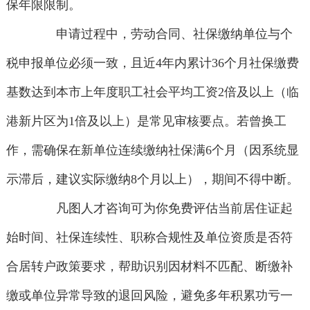
保年限限制。
申请过程中，劳动合同、社保缴纳单位与个
税申报单位必须一致，且近4年内累计36个月社保缴费
基数达到本市上年度职工社会平均工资2倍及以上（临
港新片区为1倍及以上）是常见审核要点。若曾换工
作，需确保在新单位连续缴纳社保满6个月（因系统显
示滞后，建议实际缴纳8个月以上），期间不得中断。
凡图人才咨询可为你免费评估当前居住证起
始时间、社保连续性、职称合规性及单位资质是否符
合居转户政策要求，帮助识别因材料不匹配、断缴补
缴或单位异常导致的退回风险，避免多年积累功亏一