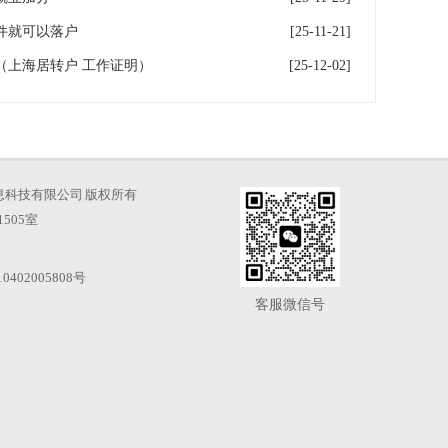
件就可以落户
[25-11-21]
（上海居转户 工作证明）
[25-12-02]
海才知信息科技有限公司 版权所有
505室
0402005808号
客服微信号