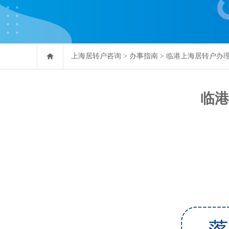
上海居转户咨询
>
办事指南
>
临港上海居转户办
临港