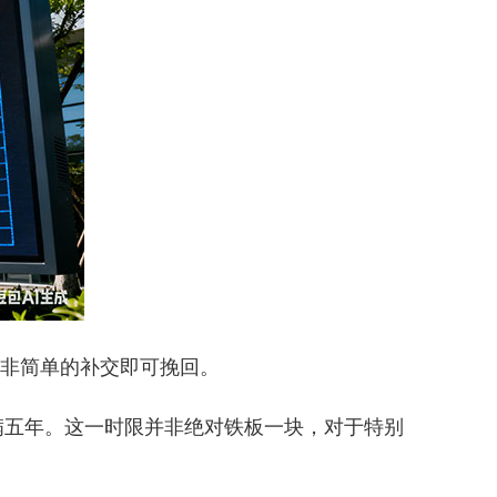
而非简单的补交即可挽回。
满五年。这一时限并非绝对铁板一块，对于特别