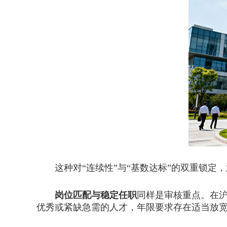
这种对“连续性”与“基数达标”的双重锁定
岗位匹配与稳定任职
同样是审核重点。在
优秀或紧缺急需的人才，年限要求存在适当放