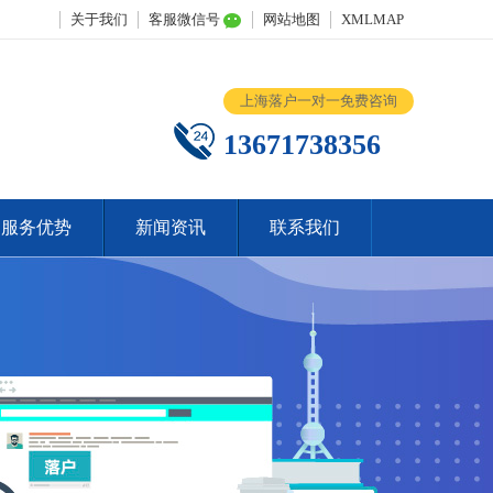
关于我们
客服微信号
网站地图
XMLMAP
上海落户一对一免费咨询
13671738356
服务优势
新闻资讯
联系我们