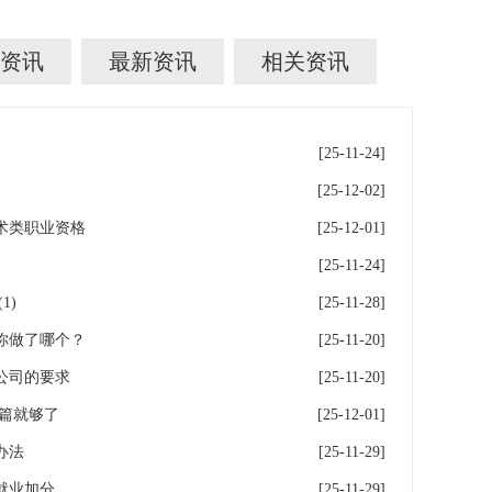
资讯
最新资讯
相关资讯
[25-11-24]
[25-12-02]
术类职业资格
[25-12-01]
[25-11-24]
1)
[25-11-28]
你做了哪个？
[25-11-20]
公司的要求
[25-11-20]
这篇就够了
[25-12-01]
办法
[25-11-29]
就业加分
[25-11-29]