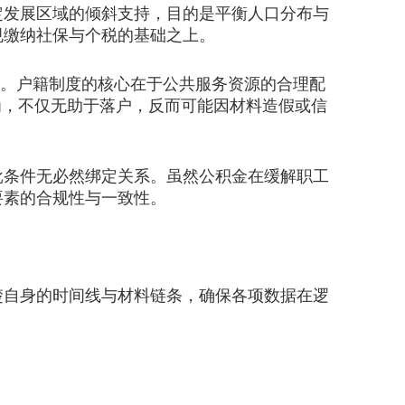
发展区域的倾斜支持，目的是平衡人口分布与
规缴纳社保与个税的基础之上。
联。户籍制度的核心在于公共服务资源的合理配
为，不仅无助于落户，反而可能因材料造假或信
条件无必然绑定关系。虽然公积金在缓解职工
要素的合规性与一致性。
自身的时间线与材料链条，确保各项数据在逻