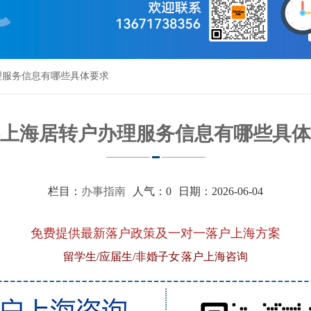
理服务信息有哪些具体要求
上海居转户办理服务信息有哪些具体
栏目：
办事指南
人气：
0
日期：2026-06-04
免费提供最新落户政策及一对一落户上海方案
留学生/应届生/非婚子女 落户上海咨询