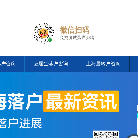
微信扫码
免费测试落户资格
落户咨询
应届生落户咨询
上海居转户咨询