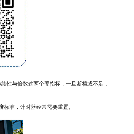
续性与倍数这两个硬指标，一旦断档或不足，
倍
标准，计时器经常需要重置。