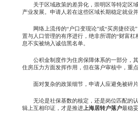
关于区域政策的差异化，崇明区等特定区域在
产业发展。申请人若在这些区域长期稳定就业
网络上流传的“户口变现论”或“买房捷径说
置与人口管理的有序进行，绝非所谓的“财富杠
息不实被纳入诚信黑名单。
公积金制度作为住房保障体系的一部分，其存
住房压力方面发挥作用，但在落户审核中，重
面对复杂的政策细节，申请人应避免被碎片
无论是社保基数的核定，还是岗位匹配的认定
辑上互相印证，才是推进
上海居转户落户
最稳