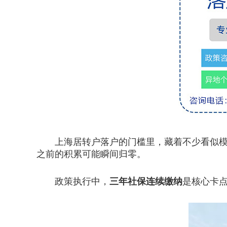
上海居转户落户的门槛里，藏着不少看似模糊
之前的积累可能瞬间归零。
政策执行中，
三年社保连续缴纳
是核心卡