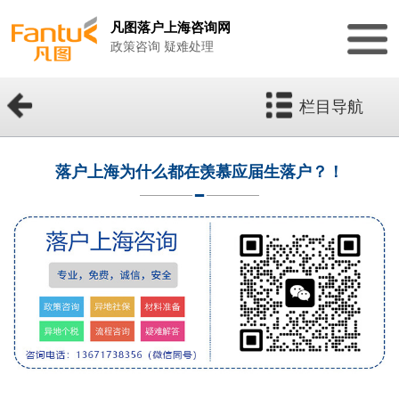
凡图落户上海咨询网
政策咨询 疑难处理
栏目导航
落户上海为什么都在羡慕应届生落户？！