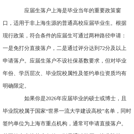
应届生落户上海是毕业当年的重要政策窗
口，适用于非上海生源的普通高校应届毕业生。根据
现行政策，符合条件的应届生可通过两种路径申请：
一是免打分直接落户，二是通过评分达到72分及以上
申请落户。应届生落户不设社保基数要求，但对毕业
年份、学历层次、毕业院校属性及签约单位资质均有
明确限定。
如果你是2026年应届毕业的硕士或博士，且
毕业院校属于国家“世界一流大学建设高校”名单，同时
签约单位为上海市重点机构，通常可申请直接落户。