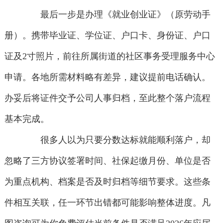
最后一步是办理《就业创业证》（原劳动手
册）。携带毕业证、学位证、户口卡、身份证、户口
证及2寸照片，前往所属街道的社区事务受理服务中心
申请。各地所需材料略有差异，建议提前电话确认。
办妥后将证件交予公司人事归档，至此整个落户流程
基本完成。
很多人以为只要分数达标就能顺利落户，却
忽略了三方协议签署时间、社保起缴月份、单位是否
为重点机构、档案是否及时归档等细节要求。这些条
件相互关联，任一环节出错都可能影响整体进度。凡