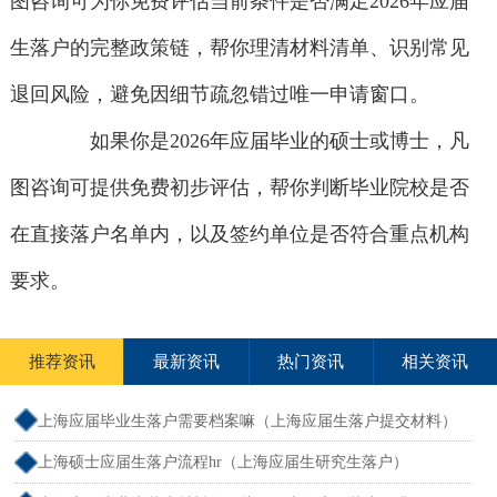
图咨询可为你免费评估当前条件是否满足2026年应届
生落户的完整政策链，帮你理清材料清单、识别常见
退回风险，避免因细节疏忽错过唯一申请窗口。
如果你是2026年应届毕业的硕士或博士，凡
图咨询可提供免费初步评估，帮你判断毕业院校是否
在直接落户名单内，以及签约单位是否符合重点机构
要求。
推荐资讯
最新资讯
热门资讯
相关资讯
上海应届毕业生落户需要档案嘛（上海应届生落户提交材料）
上海硕士应届生落户流程hr（上海应届生研究生落户）