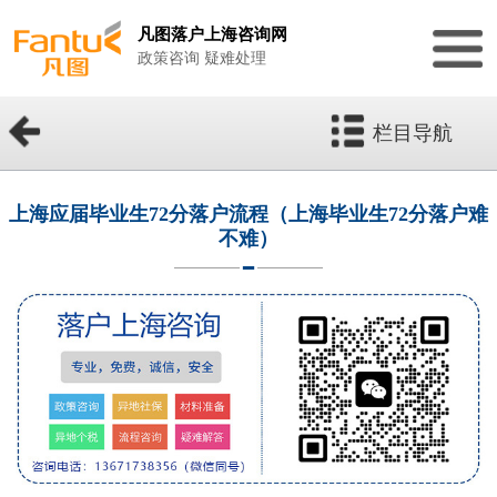
凡图落户上海咨询网
政策咨询 疑难处理
栏目导航
上海应届毕业生72分落户流程（上海毕业生72分落户难
不难）