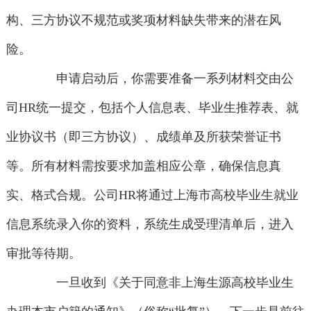
构、三方协议不规范或奖项材料缺失带来的潜在风
险。
申请启动后，你需要准备一系列材料交由公
司HR统一提交，包括个人信息表、毕业生推荐表、就
业协议书（即三方协议）、成绩单及所获荣誉证书
等。所有材料需按要求加盖相应公章，确保信息真
实、格式合规。公司HR将通过上海市高校毕业生就业
信息系统录入你的资料，系统生成受理清单后，进入
审批等待期。
一旦收到《关于同意非上海生源高校毕业生