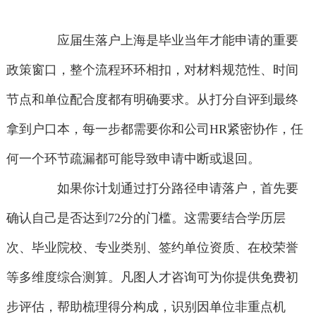
应届生落户上海是毕业当年才能申请的重要
政策窗口，整个流程环环相扣，对材料规范性、时间
节点和单位配合度都有明确要求。从打分自评到最终
拿到户口本，每一步都需要你和公司HR紧密协作，任
何一个环节疏漏都可能导致申请中断或退回。
如果你计划通过打分路径申请落户，首先要
确认自己是否达到72分的门槛。这需要结合学历层
次、毕业院校、专业类别、签约单位资质、在校荣誉
等多维度综合测算。凡图人才咨询可为你提供免费初
步评估，帮助梳理得分构成，识别因单位非重点机