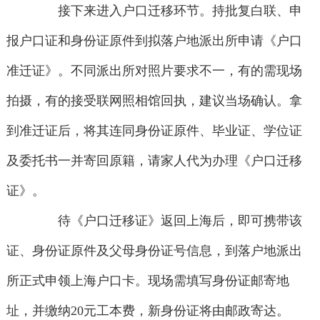
接下来进入户口迁移环节。持批复白联、申
报户口证和身份证原件到拟落户地派出所申请《户口
准迁证》。不同派出所对照片要求不一，有的需现场
拍摄，有的接受联网照相馆回执，建议当场确认。拿
到准迁证后，将其连同身份证原件、毕业证、学位证
及委托书一并寄回原籍，请家人代为办理《户口迁移
证》。
待《户口迁移证》返回上海后，即可携带该
证、身份证原件及父母身份证号信息，到落户地派出
所正式申领上海户口卡。现场需填写身份证邮寄地
址，并缴纳20元工本费，新身份证将由邮政寄达。